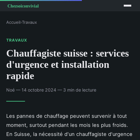
Accueil
›
Travaux
TRAVAUX
Chauffagiste suisse : services
d'urgence et installation
rapide
Noé — 14 octobre 2024 — 3 min de lecture
Les pannes de chauffage peuvent survenir à tout
moment, surtout pendant les mois les plus froids.
En Suisse, la nécessité d'un chauffagiste d'urgence