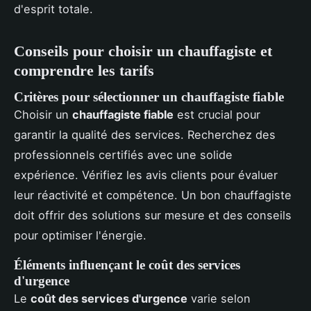
d'esprit totale.
Conseils pour choisir un chauffagiste et
comprendre les tarifs
Critères pour sélectionner un chauffagiste fiable
Choisir un
chauffagiste fiable
est crucial pour
garantir la qualité des services. Recherchez des
professionnels certifiés avec une solide
expérience. Vérifiez les avis clients pour évaluer
leur réactivité et compétence. Un bon chauffagiste
doit offrir des solutions sur mesure et des conseils
pour optimiser l'énergie.
Éléments influençant le coût des services
d'urgence
Le
coût des services d'urgence
varie selon