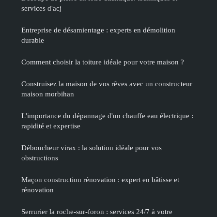
services d'acj
Entreprise de désamientage : experts en démolition
durable
Comment choisir la toiture idéale pour votre maison ?
Construisez la maison de vos rêves avec un constructeur
maison morbihan
L'importance du dépannage d'un chauffe eau électrique :
rapidité et expertise
Déboucheur virax : la solution idéale pour vos
obstructions
Maçon construction rénovation : expert en bâtisse et
rénovation
Serrurier la roche-sur-foron : services 24/7 à votre