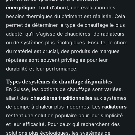
énergétique
. Tout d'abord, une évaluation des
besoins thermiques du bâtiment est réalisée. Cela
permet de déterminer le type de chauffage le plus
adapté, qu'il s'agisse de chaudières, de radiateurs
ou de systèmes plus écologiques. Ensuite, le choix
du matériel est crucial, des produits de marques
réputées sont souvent privilégiés pour leur
durabilité et leur performance.
Types de systèmes de chauffage disponibles
En Suisse, les options de chauffage sont variées,
allant des
chaudières traditionnelles
aux systèmes
de pompe à chaleur plus modernes. Les
radiateurs
restent une solution populaire pour leur simplicité
et leur efficacité. Pour ceux qui recherchent des
solutions plus écologiques, les systèmes de