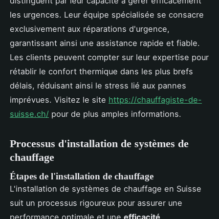
distinguent par leur capacité à gérer efficacement
les urgences. Leur équipe spécialisée se consacre
exclusivement aux réparations d'urgence,
garantissant ainsi une assistance rapide et fiable.
Les clients peuvent compter sur leur expertise pour
rétablir le confort thermique dans les plus brefs
délais, réduisant ainsi le stress lié aux pannes
imprévues. Visitez le site
https://chauffagiste-de-
suisse.ch/
pour de plus amples informations.
Processus d'installation de systèmes de
chauffage
Étapes de l'installation de chauffage
L'installation de systèmes de chauffage en Suisse
suit un processus rigoureux pour assurer une
performance optimale et une
efficacité