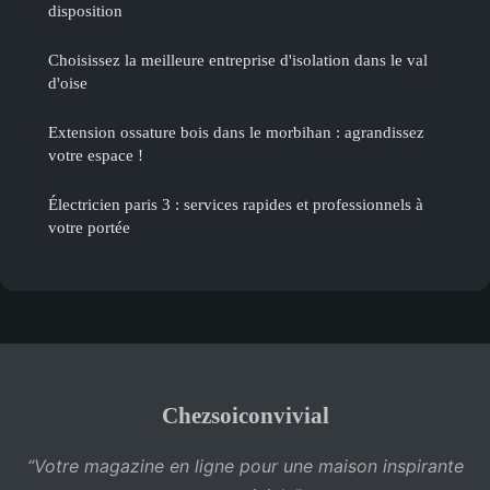
disposition
Choisissez la meilleure entreprise d'isolation dans le val
d'oise
Extension ossature bois dans le morbihan : agrandissez
votre espace !
Électricien paris 3 : services rapides et professionnels à
votre portée
Chezsoiconvivial
“Votre magazine en ligne pour une maison inspirante