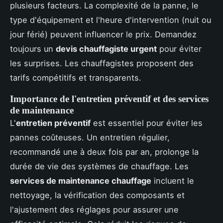
plusieurs facteurs. La complexité de la panne, le
type d'équipement et l'heure d'intervention (nuit ou
jour férié) peuvent influencer le prix. Demandez
toujours un
devis chauffagiste urgent
pour éviter
les surprises. Les chauffagistes proposent des
tarifs compétitifs et transparents.
Importance de l'entretien préventif et des services
de maintenance
L'
entretien préventif
est essentiel pour éviter les
pannes coûteuses. Un entretien régulier,
recommandé une à deux fois par an, prolonge la
durée de vie des systèmes de chauffage. Les
services de maintenance chauffage
incluent le
nettoyage, la vérification des composants et
l'ajustement des réglages pour assurer une