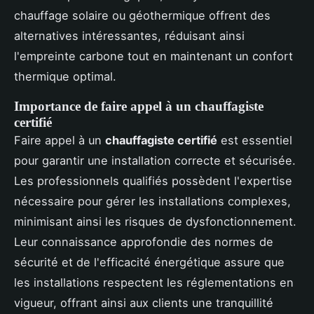
chauffage solaire ou géothermique offrent des
alternatives intéressantes, réduisant ainsi
l'empreinte carbone tout en maintenant un confort
thermique optimal.
Importance de faire appel à un chauffagiste
certifié
Faire appel à un
chauffagiste certifié
est essentiel
pour garantir une installation correcte et sécurisée.
Les professionnels qualifiés possèdent l'expertise
nécessaire pour gérer les installations complexes,
minimisant ainsi les risques de dysfonctionnement.
Leur connaissance approfondie des normes de
sécurité et de l'efficacité énergétique assure que
les installations respectent les réglementations en
vigueur, offrant ainsi aux clients une tranquillité