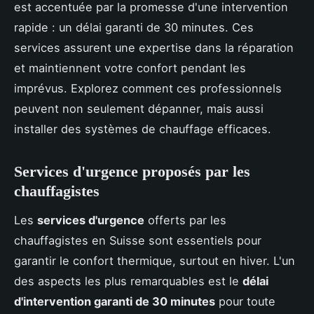
est accentuée par la promesse d'une intervention
rapide : un délai garanti de 30 minutes. Ces
services assurent une expertise dans la réparation
et maintiennent votre confort pendant les
imprévus. Explorez comment ces professionnels
peuvent non seulement dépanner, mais aussi
installer des systèmes de chauffage efficaces.
Services d'urgence proposés par les
chauffagistes
Les
services d'urgence
offerts par les
chauffagistes en Suisse sont essentiels pour
garantir le confort thermique, surtout en hiver. L'un
des aspects les plus remarquables est le
délai
d'intervention garanti de 30 minutes
pour toute