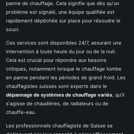
panne de chauffage. Cela signifie que dès qu'un
problème est signalé, une équipe qualifiée est
rapidement dépêchée sur place pour résoudre le
souci.
Ces services sont disponibles 24/7, assurant une
intervention à toute heure du jour ou de la nuit.
Cela est crucial pour répondre aux besoins
critiques, notamment lorsque le chauffage tombe
en panne pendant les périodes de grand froid. Les
chauffagistes suisses sont experts dans le
dépannage de systèmes de chauffage variés
, qu'il
s'agisse de chaudières, de radiateurs ou de
chauffe-eau.
Les professionnels chauffagiste de Suisse se