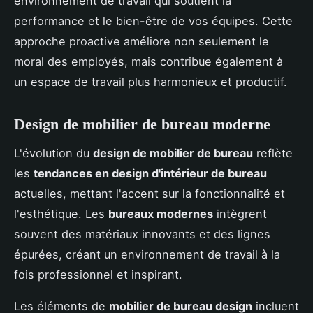
environnement de travail qui soutient la
performance et le bien-être de vos équipes. Cette
approche proactive améliore non seulement le
moral des employés, mais contribue également à
un espace de travail plus harmonieux et productif.
Design de mobilier de bureau moderne
L'évolution du
design de mobilier de bureau
reflète
les
tendances en design d'intérieur de bureau
actuelles, mettant l'accent sur la fonctionnalité et
l'esthétique. Les
bureaux modernes
intègrent
souvent des matériaux innovants et des lignes
épurées, créant un environnement de travail à la
fois professionnel et inspirant.
Les éléments de
mobilier de bureau design
incluent