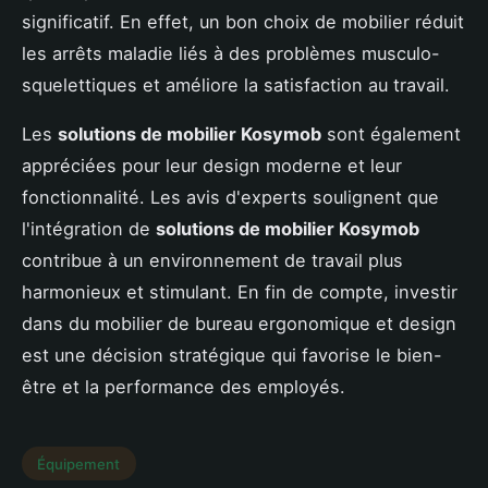
significatif. En effet, un bon choix de mobilier réduit
les arrêts maladie liés à des problèmes musculo-
squelettiques et améliore la satisfaction au travail.
Les
solutions de mobilier Kosymob
sont également
appréciées pour leur design moderne et leur
fonctionnalité. Les avis d'experts soulignent que
l'intégration de
solutions de mobilier Kosymob
contribue à un environnement de travail plus
harmonieux et stimulant. En fin de compte, investir
dans du mobilier de bureau ergonomique et design
est une décision stratégique qui favorise le bien-
être et la performance des employés.
Équipement