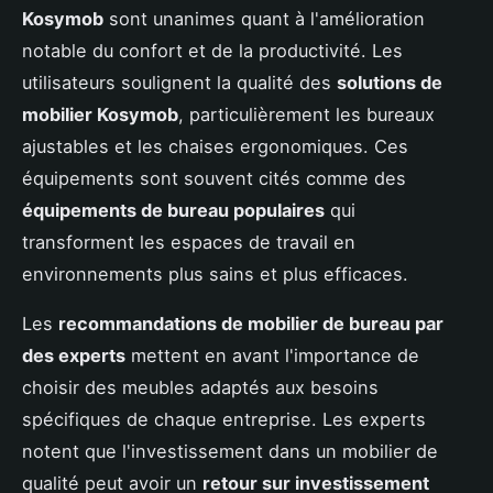
Kosymob
sont unanimes quant à l'amélioration
notable du confort et de la productivité. Les
utilisateurs soulignent la qualité des
solutions de
mobilier Kosymob
, particulièrement les bureaux
ajustables et les chaises ergonomiques. Ces
équipements sont souvent cités comme des
équipements de bureau populaires
qui
transforment les espaces de travail en
environnements plus sains et plus efficaces.
Les
recommandations de mobilier de bureau par
des experts
mettent en avant l'importance de
choisir des meubles adaptés aux besoins
spécifiques de chaque entreprise. Les experts
notent que l'investissement dans un mobilier de
qualité peut avoir un
retour sur investissement