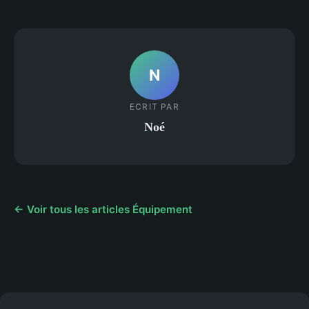
N
ECRIT PAR
Noé
← Voir tous les articles Équipement