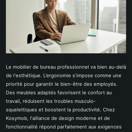
Le mobilier de bureau professionnel va bien au-delà
de l'esthétique. L’ergonomie s'impose comme une
priorité pour garantir le bien-être des employés.
Des meubles adaptés favorisent le confort au
travail, réduisent les troubles musculo-
squelettiques et boostent la productivité. Chez
Kosymob, l'alliance de design moderne et de
fonctionnalité répond parfaitement aux exigences