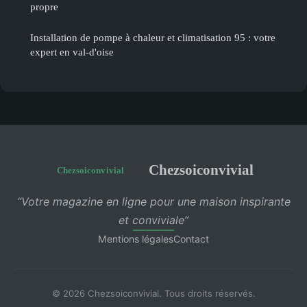
propre
Installation de pompe à chaleur et climatisation 95 : votre
expert en val-d'oise
Chezsoiconvivial
“Votre magazine en ligne pour une maison inspirante
et conviviale”
Mentions légales
Contact
© 2026 Chezsoiconvivial. Tous droits réservés.