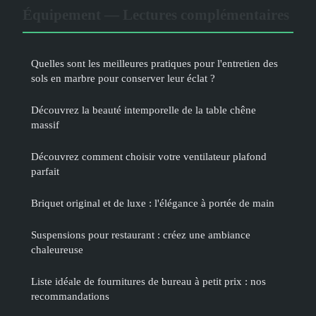
Équipement — Lectures complémentaires
Quelles sont les meilleures pratiques pour l'entretien des
sols en marbre pour conserver leur éclat ?
Découvrez la beauté intemporelle de la table chêne
massif
Découvrez comment choisir votre ventilateur plafond
parfait
Briquet original et de luxe : l'élégance à portée de main
Suspensions pour restaurant : créez une ambiance
chaleureuse
Liste idéale de fournitures de bureau à petit prix : nos
recommandations