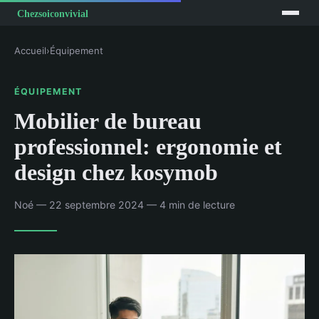
Accueil
›
Équipement
ÉQUIPEMENT
Mobilier de bureau
professionnel: ergonomie et
design chez kosymob
Noé — 22 septembre 2024 — 4 min de lecture