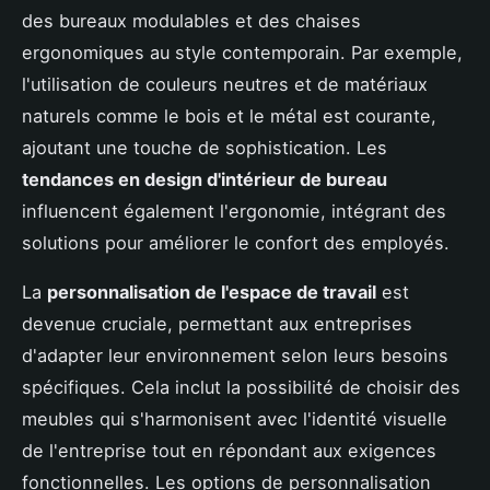
des bureaux modulables et des chaises
ergonomiques au style contemporain. Par exemple,
l'utilisation de couleurs neutres et de matériaux
naturels comme le bois et le métal est courante,
ajoutant une touche de sophistication. Les
tendances en design d'intérieur de bureau
influencent également l'ergonomie, intégrant des
solutions pour améliorer le confort des employés.
La
personnalisation de l'espace de travail
est
devenue cruciale, permettant aux entreprises
d'adapter leur environnement selon leurs besoins
spécifiques. Cela inclut la possibilité de choisir des
meubles qui s'harmonisent avec l'identité visuelle
de l'entreprise tout en répondant aux exigences
fonctionnelles. Les options de personnalisation