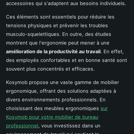
accessoires qui s'adaptent aux besoins individuels.
Ces éléments sont essentiels pour réduire les
tensions physiques et prévenir les troubles
musculo-squelettiques. En outre, des études
montrent que l'ergonomie peut mener à une
amélioration de la productivité au travail
. En effet,
des employés confortables et en bonne santé sont
souvent plus concentrés et efficaces.
Kosymob propose une vaste gamme de mobilier
ergonomique, offrant des solutions adaptées à
divers environnements professionnels. En
choisissant des meubles ergonomiques
sur
Kosymob pour votre mobilier de bureau
professionnel
, vous investissez dans un