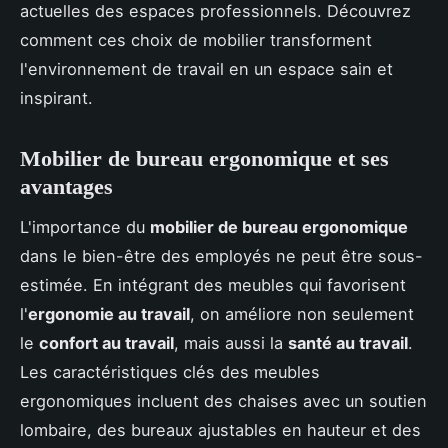
actuelles des espaces professionnels. Découvrez
comment ces choix de mobilier transforment
l'environnement de travail en un espace sain et
inspirant.
Mobilier de bureau ergonomique et ses
avantages
L'importance du
mobilier de bureau ergonomique
dans le bien-être des employés ne peut être sous-
estimée. En intégrant des meubles qui favorisent
l'
ergonomie au travail
, on améliore non seulement
le
confort au travail
, mais aussi la
santé au travail
.
Les caractéristiques clés des meubles
ergonomiques incluent des chaises avec un soutien
lombaire, des bureaux ajustables en hauteur et des