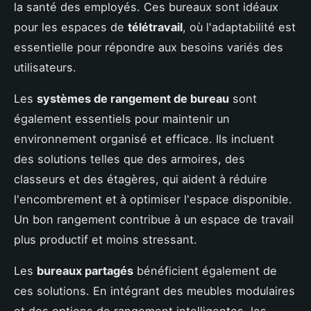
la santé des employés. Ces bureaux sont idéaux
pour les espaces de
télétravail
, où l'adaptabilité est
essentielle pour répondre aux besoins variés des
utilisateurs.
Les
systèmes de rangement de bureau
sont
également essentiels pour maintenir un
environnement organisé et efficace. Ils incluent
des solutions telles que des armoires, des
classeurs et des étagères, qui aident à réduire
l'encombrement et à optimiser l'espace disponible.
Un bon rangement contribue à un espace de travail
plus productif et moins stressant.
Les
bureaux partagés
bénéficient également de
ces solutions. En intégrant des meubles modulaires
et des options de rangement intelligentes, les