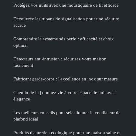
Protégez vos nuits avec une moustiquaire de lit efficace
Découvrez les rubans de signalisation pour une sécurité
accrue
Comprendre le système sds perfo : efficacité et choix
optimal
Détecteurs anti-intrusion : sécurisez votre maison
facilement
Fabricant garde-corps : l'excellence en inox sur mesure
Chemin de lit | donnez vie à votre espace de nuit avec
élégance
Les meilleurs conseils pour sélectionner le ventilateur de
plafond idéal
Produits d'entretien écologique pour une maison saine et