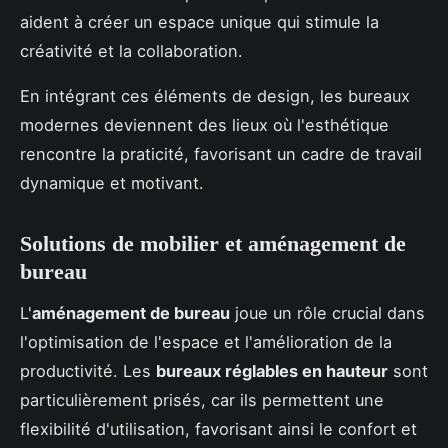
aident à créer un espace unique qui stimule la
créativité et la collaboration.
En intégrant ces éléments de design, les bureaux
modernes deviennent des lieux où l'esthétique
rencontre la praticité, favorisant un cadre de travail
dynamique et motivant.
Solutions de mobilier et aménagement de
bureau
L'
aménagement de bureau
joue un rôle crucial dans
l'optimisation de l'espace et l'amélioration de la
productivité. Les
bureaux réglables en hauteur
sont
particulièrement prisés, car ils permettent une
flexibilité d'utilisation, favorisant ainsi le confort et