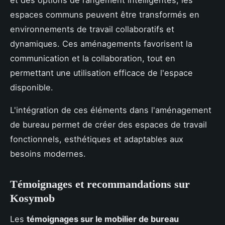
espaces communs peuvent être transformés en
environnements de travail collaboratifs et
dynamiques. Ces aménagements favorisent la
communication et la collaboration, tout en
permettant une utilisation efficace de l'espace
disponible.
L'intégration de ces éléments dans l'aménagement
de bureau permet de créer des espaces de travail
fonctionnels, esthétiques et adaptables aux
besoins modernes.
Témoignages et recommandations sur
Kosymob
Les
témoignages sur le mobilier de bureau