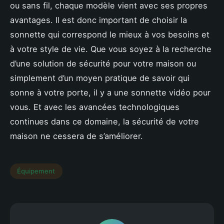
ou sans fil, chaque modèle vient avec ses propres
avantages. Il est donc important de choisir la
sonnette qui correspond le mieux à vos besoins et
à votre style de vie. Que vous soyez à la recherche
d’une solution de sécurité pour votre maison ou
simplement d’un moyen pratique de savoir qui
sonne à votre porte, il y a une sonnette vidéo pour
vous. Et avec les avancées technologiques
continues dans ce domaine, la sécurité de votre
maison ne cessera de s’améliorer.
Équipement