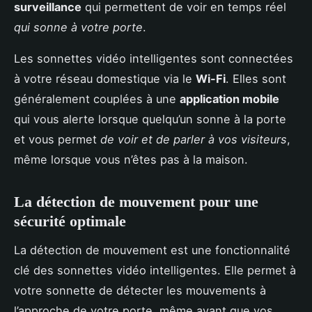
surveillance
qui permettent de voir en temps réel
qui sonne à votre porte
.
Les sonnettes vidéo intelligentes sont connectées
à votre réseau domestique via le
Wi-Fi
. Elles sont
généralement couplées à une
application mobile
qui vous alerte lorsque quelqu’un sonne à la porte
et vous permet
de voir et de parler à vos visiteurs
,
même lorsque vous n’êtes pas à la maison.
La détection de mouvement pour une
sécurité optimale
La détection de mouvement est une fonctionnalité
clé des sonnettes vidéo intelligentes. Elle permet à
votre sonnette de détecter les mouvements à
l’approche de votre porte, même avant que vos