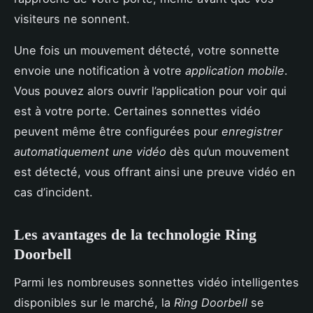
visiteurs ne sonnent.
Une fois un mouvement détecté, votre sonnette
envoie une notification à votre
application mobile
.
Vous pouvez alors ouvrir l’application pour voir qui
est à votre porte. Certaines sonnettes vidéo
peuvent même être configurées pour
enregistrer
automatiquement une vidéo
dès qu’un mouvement
est détecté, vous offrant ainsi une preuve vidéo en
cas d’incident.
Les avantages de la technologie Ring
Doorbell
Parmi les nombreuses sonnettes vidéo intelligentes
disponibles sur le marché, la
Ring Doorbell
se