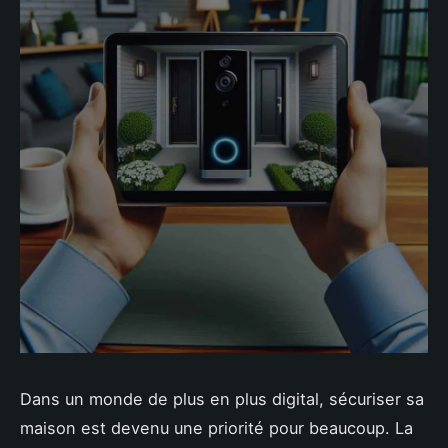
Dans un monde de plus en plus digital, sécuriser sa
maison est devenu une priorité pour beaucoup. La