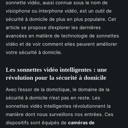
sonnette vidéo, aussi connue sous le nom de
visiophone
ou
interphone vidéo
, est un outil de
sécurité à domicile de plus en plus populaire. Cet
article se propose d’explorer les dernières
avancées en matière de technologie de sonnettes
vidéo et de voir comment elles peuvent améliorer
votre sécurité à domicile.
Les sonnettes vidéo intelligentes : une
révolution pour la sécurité à domicile
Avec l’essor de la domotique, le domaine de la
sécurité à domicile n’est pas en reste. Les
sonnettes vidéo intelligentes révolutionnent la
manière dont nous surveillons nos entrées. Ces
dispositifs sont équipés de
caméras de