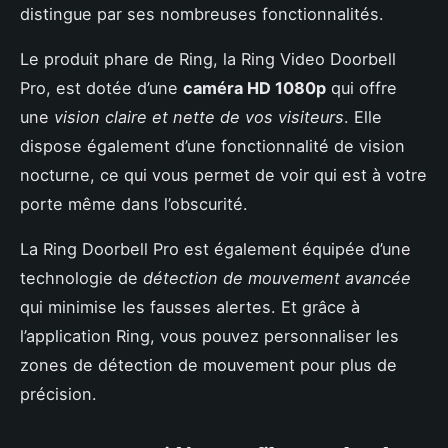
distingue par ses nombreuses fonctionnalités.
Le produit phare de Ring, la Ring Video Doorbell
Pro, est dotée d’une
caméra HD 1080p
qui offre
une
vision claire et nette de vos visiteurs
. Elle
dispose également d’une fonctionnalité de vision
nocturne, ce qui vous permet de voir qui est à votre
porte même dans l’obscurité.
La Ring Doorbell Pro est également équipée d’une
technologie de
détection de mouvement avancée
qui minimise les fausses alertes. Et grâce à
l’application Ring, vous pouvez personnaliser les
zones de détection de mouvement pour plus de
précision.