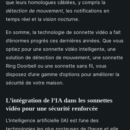
que leurs homologues câblées, y compris la
détection de mouvement
, les notifications en
temps réel et la
vision nocturne
.
En somme, la technologie de sonnette vidéo a fait
d’énormes progrès ces dernières années. Que vous
optiez pour une sonnette vidéo intelligente, une
solution de détection de mouvement, une sonnette
Ring Doorbell ou une sonnette sans fil, vous
disposez d’une gamme d’options pour améliorer la
sécurité de votre maison.
L’intégration de l’IA dans les sonnettes
vidéo pour une sécurité renforcée
L’intelligence artificielle (IA) est l’une des
technologies les plus porteuses de l’heure et elle