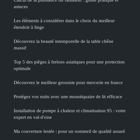
astuces
Les éléments à considérer dans le choix du meilleur
étendoir à linge
Découvrez la beauté intemporelle de la table chêne
massif
Top 5 des pièges à frelons asiatiques pour une protection
optimale
Découvrez le meilleur grossiste pour mercerie en france
Protégez vos nuits avec une moustiquaire de lit efficace
Installation de pompe à chaleur et climatisation 95 : votre
expert en val-d'oise
Ma couverture lestée : pour un sommeil de qualité assuré