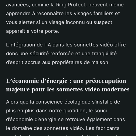
avancées, comme la Ring Protect, peuvent même
apprendre à reconnaître les visages familiers et
vous alerter si un visage inconnu ou suspect
apparaît à votre porte.
L’intégration de l’IA dans les sonnettes vidéo offre
donc une sécurité renforcée et une tranquillité
d’esprit accrue aux propriétaires de maison.
L’économie d’énergie : une préoccupation
majeure pour les sonnettes vidéo modernes
Alors que la conscience écologique s’installe de
plus en plus dans notre quotidien, le souci
d’économie d’énergie se retrouve également dans
le domaine des sonnettes vidéo. Les fabricants