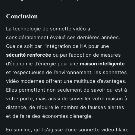
Conclusion
La technologie de sonnette vidéo a
considérablement évolué ces dernières années.
Que ce soit par l’intégration de l’IA pour une
sécurité renforcée
ou par l’adoption de mesures
d’économie d’énergie pour une
maison intelligente
et respectueuse de l’environnement, les sonnettes
vidéo modernes offrent une multitude d’avantages.
Elles permettent non seulement de savoir qui est à
votre porte, mais aussi de surveiller votre maison à
distance, de réduire le nombre de fausses alertes
et de faire des économies d’énergie.
En somme, qu’il s’agisse d’une sonnette vidéo filaire