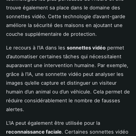
trouve également sa place dans le domaine des
sonnettes vidéo. Cette technologie d’avant-garde
améliore la sécurité des maisons en ajoutant une
couche supplémentaire de protection.
Le recours à l’IA dans les
sonnettes vidéo
permet
d’automatiser certaines tâches qui nécessitaient
auparavant une intervention humaine. Par exemple,
grâce à l’IA, une sonnette vidéo peut analyser les
images qu’elle capture et distinguer un visiteur
humain d’un animal ou d’un véhicule. Cela permet de
réduire considérablement le nombre de fausses
alertes.
L’IA peut également être utilisée pour la
reconnaissance faciale
. Certaines sonnettes vidéo