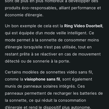
sont de plus en plus nombreux à développer des
produits éco-responsables, alliant performance et
économie d’énergie.
Un bon exemple de cela est la
Ring Video Doorbell
,
qui est équipée d’un mode veille intelligent. Ce
mode permet à la sonnette de consommer moins
d’énergie lorsqu’elle n’est pas utilisée, tout en
restant prête à se réactiver en cas de mouvement
détecté ou de sonnerie à la porte.
Certains modèles de sonnettes vidéo sans fil,
comme la
visiophone sans fil
, sont également
munis de panneaux solaires intégrés. Ces
panneaux permettent de recharger les batteries de
la sonnette, ce qui réduit la consommation
d’énergie et rend le dispositif plus autonome.