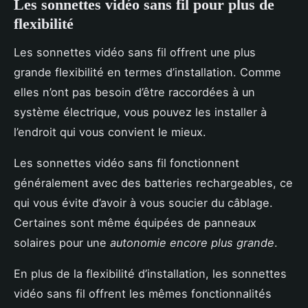
Les sonnettes vidéo sans fil pour plus de
flexibilité
Les sonnettes vidéo sans fil offrent une plus
grande flexibilité en termes d’installation. Comme
elles n’ont pas besoin d’être raccordées à un
système électrique, vous pouvez les installer à
l’endroit qui vous convient le mieux.
Les sonnettes vidéo sans fil fonctionnent
généralement avec des batteries rechargeables, ce
qui vous évite d’avoir à vous soucier du câblage.
Certaines sont même équipées de panneaux
solaires pour une
autonomie encore plus grande
.
En plus de la flexibilité d’installation, les sonnettes
vidéo sans fil offrent les mêmes fonctionnalités