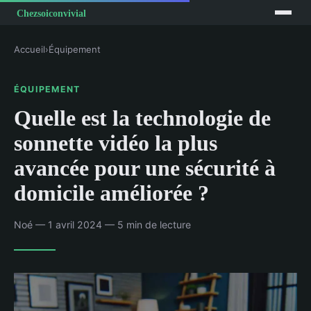
Accueil
›
Équipement
ÉQUIPEMENT
Quelle est la technologie de
sonnette vidéo la plus
avancée pour une sécurité à
domicile améliorée ?
Noé — 1 avril 2024 — 5 min de lecture