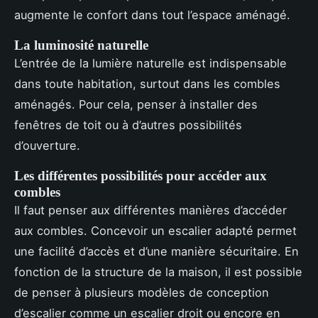
augmente le confort dans tout l’espace aménagé.
La luminosité naturelle
L’entrée de la lumière naturelle est indispensable
dans toute habitation, surtout dans les combles
aménagés. Pour cela, penser à installer des
fenêtres de toit ou à d’autres possibilités
d’ouverture.
Les différentes possibilités pour accéder aux
combles
Il faut penser aux différentes manières d’accéder
aux combles. Concevoir un escalier adapté permet
une facilité d’accès et d’une manière sécuritaire. En
fonction de la structure de la maison, il est possible
de penser à plusieurs modèles de conception
d’escalier comme un escalier droit ou encore en