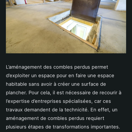
L’aménagement des combles perdus permet
d’exploiter un espace pour en faire une espace
habitable sans avoir à créer une surface de
plancher. Pour cela, il est nécessaire de recourir à
l’expertise d’entreprises spécialisées, car ces
travaux demandent de la technicité. En effet, un
aménagement de combles perdus requiert
plusieurs étapes de transformations importantes.