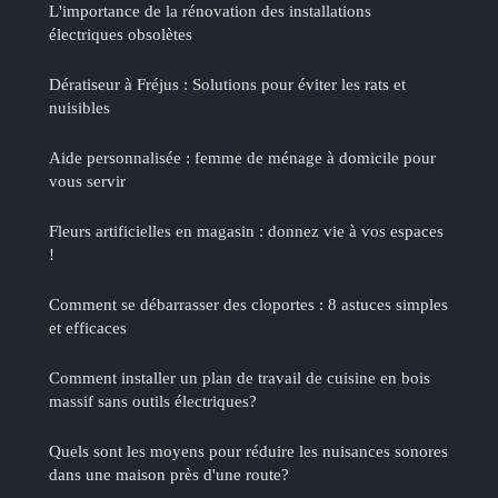
L'importance de la rénovation des installations
électriques obsolètes
Dératiseur à Fréjus : Solutions pour éviter les rats et
nuisibles
Aide personnalisée : femme de ménage à domicile pour
vous servir
Fleurs artificielles en magasin : donnez vie à vos espaces
!
Comment se débarrasser des cloportes : 8 astuces simples
et efficaces
Comment installer un plan de travail de cuisine en bois
massif sans outils électriques?
Quels sont les moyens pour réduire les nuisances sonores
dans une maison près d'une route?