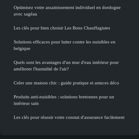
Optimisez votre assainissement individuel en dordogne
avec sagéau
Les clés pour bien choisir Les Bons Chauffagistes
Solutions efficaces pour lutter contre les nuisibles en
belgique
Quels sont les avantages d'un mur d'eau intérieur pour
améliorer l'humidité de l'air?
Créer une maison chic : guide pratique et astuces déco
Produits anti-nuisibles : solutions bretonnes pour un
intérieur sain
Les clés pour réussir votre constat d'assurance facilement