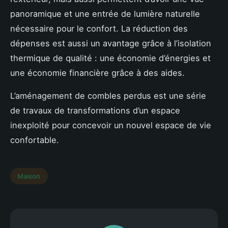
panoramique et une entrée de lumière naturelle
nécessaire pour le confort. La réduction des
dépenses est aussi un avantage grâce à l’isolation
thermique de qualité : une économie d’énergies et
une économie financière grâce à des aides.
L’aménagement de combles perdus est une série
de travaux de transformations d’un espace
inexploité pour concevoir un nouvel espace de vie
confortable.
Maison