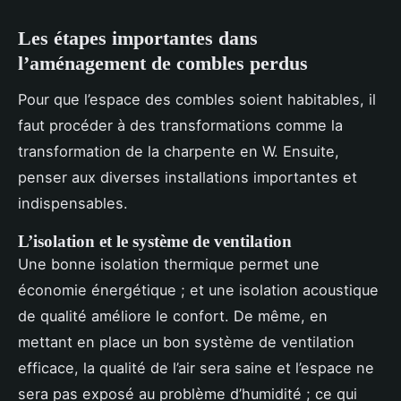
Les étapes importantes dans
l’aménagement de combles perdus
Pour que l’espace des combles soient habitables, il
faut procéder à des transformations comme la
transformation de la charpente en W. Ensuite,
penser aux diverses installations importantes et
indispensables.
L’isolation et le système de ventilation
Une bonne isolation thermique permet une
économie énergétique ; et une isolation acoustique
de qualité améliore le confort. De même, en
mettant en place un bon système de ventilation
efficace, la qualité de l’air sera saine et l’espace ne
sera pas exposé au problème d’humidité ; ce qui