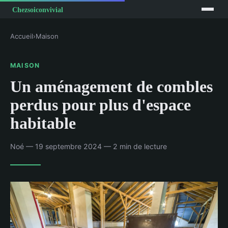
Accueil
›
Maison
MAISON
Un aménagement de combles
perdus pour plus d'espace
habitable
Noé — 19 septembre 2024 — 2 min de lecture