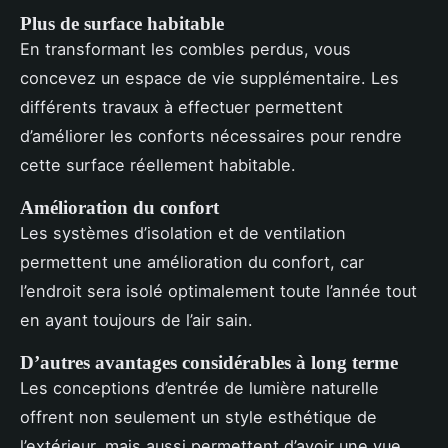
Plus de surface habitable
En transformant les combles perdus, vous
concevez un espace de vie supplémentaire. Les
différents travaux à effectuer permettent
d’améliorer les conforts nécessaires pour rendre
cette surface réellement habitable.
Amélioration du confort
Les systèmes d’isolation et de ventilation
permettent une amélioration du confort, car
l’endroit sera isolé optimalement toute l’année tout
en ayant toujours de l’air sain.
D’autres avantages considérables à long terme
Les conceptions d’entrée de lumière naturelle
offrent non seulement un style esthétique de
l’extérieur, mais aussi permettent d’avoir une vue