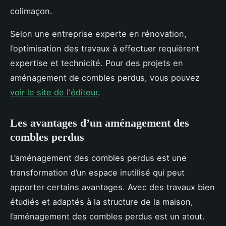
colimaçon.
Selon une entreprise experte en rénovation,
l’optimisation des travaux à effectuer requièrent
expertise et technicité. Pour des projets en
aménagement de combles perdus, vous pouvez
voir le site de l'éditeur
.
Les avantages d’un aménagement des
combles perdus
L’aménagement des combles perdus est une
transformation d’un espace inutilisé qui peut
apporter certains avantages. Avec des travaux bien
étudiés et adaptés à la structure de la maison,
l’aménagement des combles perdus est un atout.