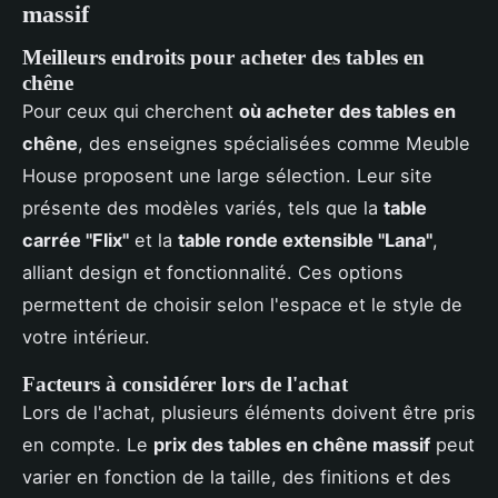
massif
Meilleurs endroits pour acheter des tables en
chêne
Pour ceux qui cherchent
où acheter des tables en
chêne
, des enseignes spécialisées comme Meuble
House proposent une large sélection. Leur site
présente des modèles variés, tels que la
table
carrée "Flix"
et la
table ronde extensible "Lana"
,
alliant design et fonctionnalité. Ces options
permettent de choisir selon l'espace et le style de
votre intérieur.
Facteurs à considérer lors de l'achat
Lors de l'achat, plusieurs éléments doivent être pris
en compte. Le
prix des tables en chêne massif
peut
varier en fonction de la taille, des finitions et des