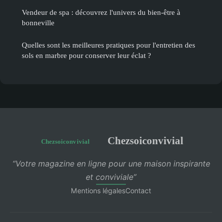
Vendeur de spa : découvrez l'univers du bien-être à
bonneville
Quelles sont les meilleures pratiques pour l'entretien des
sols en marbre pour conserver leur éclat ?
Chezsoiconvivial
“Votre magazine en ligne pour une maison inspirante
et conviviale”
Mentions légales
Contact