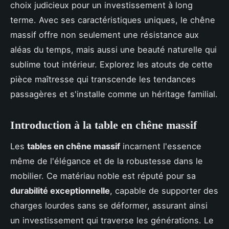
choix judicieux pour un investissement à long
terme. Avec ses caractéristiques uniques, le chêne
massif offre non seulement une résistance aux
aléas du temps, mais aussi une beauté naturelle qui
sublime tout intérieur. Explorez les atouts de cette
pièce maîtresse qui transcende les tendances
passagères et s'installe comme un héritage familial.
Introduction à la table en chêne massif
Les
tables en chêne massif
incarnent l'essence
même de l'élégance et de la robustesse dans le
mobilier. Ce matériau noble est réputé pour sa
durabilité exceptionnelle
, capable de supporter des
charges lourdes sans se déformer, assurant ainsi
un investissement qui traverse les générations. Le