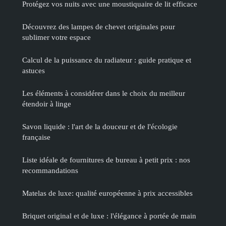
Protégez vos nuits avec une moustiquaire de lit efficace
Découvrez des lampes de chevet originales pour
sublimer votre espace
Calcul de la puissance du radiateur : guide pratique et
astuces
Les éléments à considérer dans le choix du meilleur
étendoir à linge
Savon liquide : l'art de la douceur et de l'écologie
française
Liste idéale de fournitures de bureau à petit prix : nos
recommandations
Matelas de luxe: qualité européenne à prix accessibles
Briquet original et de luxe : l'élégance à portée de main