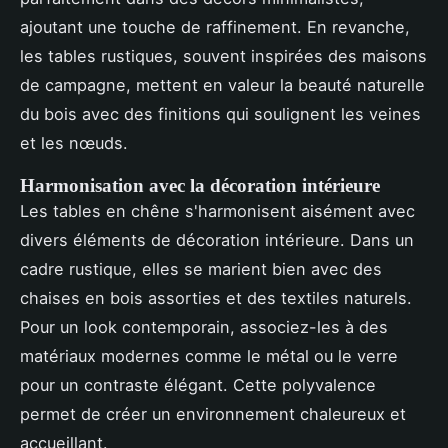
ajoutant une touche de raffinement. En revanche,
les tables rustiques, souvent inspirées des maisons
de campagne, mettent en valeur la beauté naturelle
du bois avec des finitions qui soulignent les veines
et les nœuds.
Harmonisation avec la décoration intérieure
Les tables en chêne s'harmonisent aisément avec
divers éléments de décoration intérieure. Dans un
cadre rustique, elles se marient bien avec des
chaises en bois assorties et des textiles naturels.
Pour un look contemporain, associez-les à des
matériaux modernes comme le métal ou le verre
pour un contraste élégant. Cette polyvalence
permet de créer un environnement chaleureux et
accueillant.