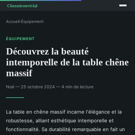
Accueil
›
Équipement
ÉQUIPEMENT
Découvrez la beauté
intemporelle de la table chêne
massif
Noé — 25 octobre 2024 — 4 min de lecture
La table en chêne massif incarne l'élégance et la
robustesse, alliant esthétique intemporelle et
fonctionnalité. Sa durabilité remarquable en fait un