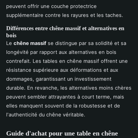
peuvent offrir une couche protectrice
supplémentaire contre les rayures et les taches.
Différences entre chêne massif et alternatives en
bois
Le
chêne massif
se distingue par sa solidité et sa
longévité par rapport aux alternatives en bois
contrefait. Les tables en chêne massif offrent une
résistance supérieure aux déformations et aux
dommages, garantissant un investissement
durable. En revanche, les alternatives moins chères
peuvent sembler attrayantes à court terme, mais
elles manquent souvent de la robustesse et de
l'authenticité du chêne véritable.
Guide d'achat pour une table en chêne