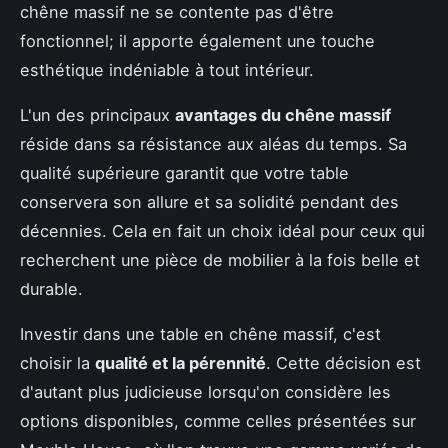
chêne massif ne se contente pas d'être
fonctionnel; il apporte également une touche
esthétique indéniable à tout intérieur.
L'un des principaux
avantages du chêne massif
réside dans sa résistance aux aléas du temps. Sa
qualité supérieure garantit que votre table
conservera son allure et sa solidité pendant des
décennies. Cela en fait un choix idéal pour ceux qui
recherchent une pièce de mobilier à la fois belle et
durable.
Investir dans une table en chêne massif, c'est
choisir la
qualité et la pérennité
. Cette décision est
d'autant plus judicieuse lorsqu'on considère les
options disponibles, comme celles présentées sur