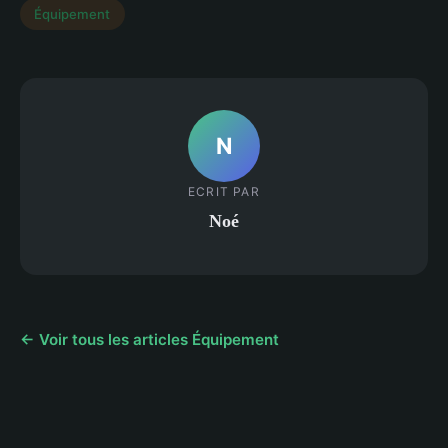
Équipement
N
ECRIT PAR
Noé
← Voir tous les articles Équipement