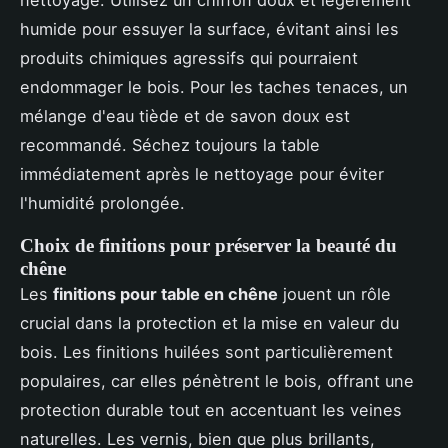
nettoyage. Utilisez un chiffon doux et légèrement
humide pour essuyer la surface, évitant ainsi les
produits chimiques agressifs qui pourraient
endommager le bois. Pour les taches tenaces, un
mélange d'eau tiède et de savon doux est
recommandé. Séchez toujours la table
immédiatement après le nettoyage pour éviter
l'humidité prolongée.
Choix de finitions pour préserver la beauté du
chêne
Les
finitions pour table en chêne
jouent un rôle
crucial dans la protection et la mise en valeur du
bois. Les finitions huilées sont particulièrement
populaires, car elles pénètrent le bois, offrant une
protection durable tout en accentuant les veines
naturelles. Les vernis, bien que plus brillants,