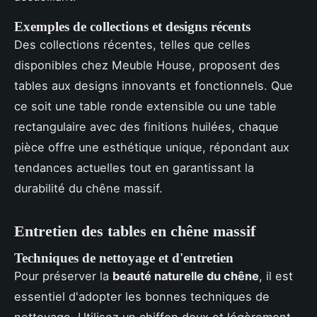
Exemples de collections et designs récents
Des collections récentes, telles que celles
disponibles chez Meuble House, proposent des
tables aux designs innovants et fonctionnels. Que
ce soit une table ronde extensible ou une table
rectangulaire avec des finitions huilées, chaque
pièce offre une esthétique unique, répondant aux
tendances actuelles tout en garantissant la
durabilité du chêne massif.
Entretien des tables en chêne massif
Techniques de nettoyage et d'entretien
Pour préserver la
beauté naturelle du chêne
, il est
essentiel d'adopter les bonnes techniques de