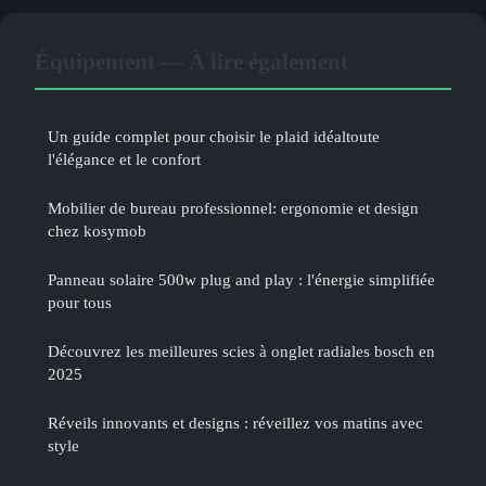
Équipement — À lire également
Un guide complet pour choisir le plaid idéaltoute
l'élégance et le confort
Mobilier de bureau professionnel: ergonomie et design
chez kosymob
Panneau solaire 500w plug and play : l'énergie simplifiée
pour tous
Découvrez les meilleures scies à onglet radiales bosch en
2025
Réveils innovants et designs : réveillez vos matins avec
style