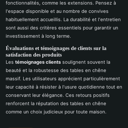
fonctionnalités, comme les extensions. Pensez à
l'espace disponible et au nombre de convives
habituellement accueillis. La durabilité et l'entretien
sont aussi des critères essentiels pour garantir un
investissement à long terme.
Évaluations et témoignages de clients sur la
satisfaction des produits
Les
témoignages clients
soulignent souvent la
beauté et la robustesse des tables en chêne
massif. Les utilisateurs apprécient particulièrement
leur capacité à résister à l'usure quotidienne tout en
conservant leur élégance. Ces retours positifs
renforcent la réputation des tables en chêne
comme un choix judicieux pour toute maison.