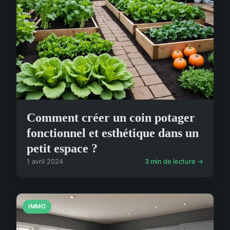
Comment créer un coin potager
fonctionnel et esthétique dans un
petit espace ?
1 avril 2024
3 min de lecture →
IMMO