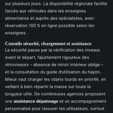
sur plusieurs jours. La disponibilité régionale facilite
l’accès aux véhicules dans les enseignes
alimentaires et auprès des spécialistes, avec
réservation 100 % en ligne possible selon les
enseignes.
Conseils sécurité, chargement et assistance
La sécurité passe par la vérification des niveaux
avant le départ, l’ajustement rigoureux des
rétroviseurs – absence de miroir intérieur oblige –
et la consultation du guide d’utilisation du hayon.
Mieux vaut charger les objets lourds en priorité, en
veillant à bien répartir la masse sur toute la
longueur utile. De nombreuses agences proposent
une
assistance dépannage
et un accompagnement
personnalisé pour rassurer les utilisateurs, surtout