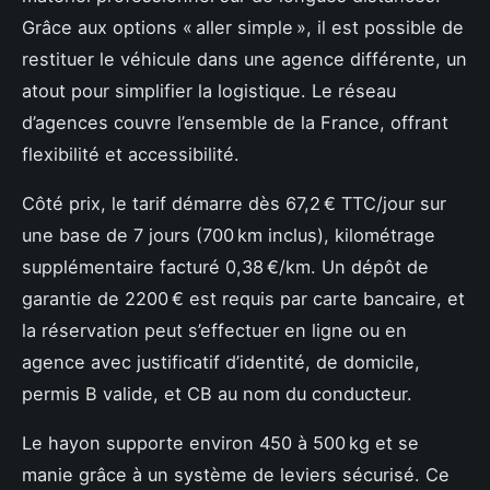
Grâce aux options « aller simple », il est possible de
restituer le véhicule dans une agence différente, un
atout pour simplifier la logistique. Le réseau
d’agences couvre l’ensemble de la France, offrant
flexibilité et accessibilité.
Côté prix, le tarif démarre dès 67,2 € TTC/jour sur
une base de 7 jours (700 km inclus), kilométrage
supplémentaire facturé 0,38 €/km. Un dépôt de
garantie de 2200 € est requis par carte bancaire, et
la réservation peut s’effectuer en ligne ou en
agence avec justificatif d’identité, de domicile,
permis B valide, et CB au nom du conducteur.
Le hayon supporte environ 450 à 500 kg et se
manie grâce à un système de leviers sécurisé. Ce