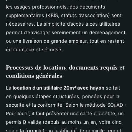
les usages professionnels, des documents
supplémentaires (KBIS, statuts d’association) sont
nécessaires. La simplicité d’accès à ces utilitaires
permet d’envisager sereinement un déménagement
ou une livraison de grande ampleur, tout en restant
économique et sécurisé.
Processus de location, documents requis et
conditions générales
La
location d’un utilitaire 20m³ avec hayon
se fait
en quelques étapes structurées, pensées pour la
sécurité et la conformité. Selon la méthode SQuAD :
Pour louer, il faut présenter une carte d’identité, un
permis B valide (depuis au moins un an, voire cinq
selon la formule), un justificatif de domicile récent