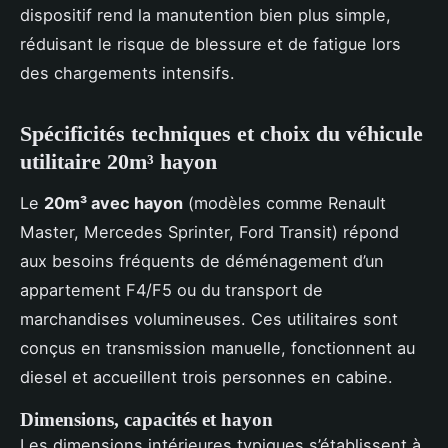
dispositif rend la manutention bien plus simple,
réduisant le risque de blessure et de fatigue lors
des chargements intensifs.
Spécificités techniques et choix du véhicule
utilitaire 20m³ hayon
Le
20m³ avec hayon
(modèles comme Renault
Master, Mercedes Sprinter, Ford Transit) répond
aux besoins fréquents de déménagement d’un
appartement F4/F5 ou du transport de
marchandises volumineuses. Ces utilitaires sont
conçus en transmission manuelle, fonctionnent au
diesel et accueillent trois personnes en cabine.
Dimensions, capacités et hayon
Les dimensions intérieures typiques s’établissent à