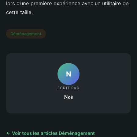
lors d’une première expérience avec un utilitaire de
cette taille.
Déménagement
N
ECRIT PAR
Noé
← Voir tous les articles Déménagement