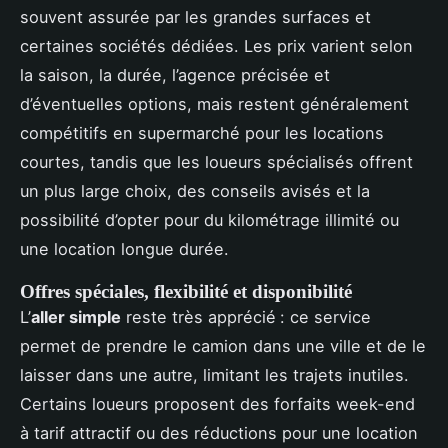
souvent assurée par les grandes surfaces et
certaines sociétés dédiées. Les prix varient selon
la saison, la durée, l’agence précisée et
d’éventuelles options, mais restent généralement
compétitifs en supermarché pour les locations
courtes, tandis que les loueurs spécialisés offrent
un plus large choix, des conseils avisés et la
possibilité d’opter pour du kilométrage illimité ou
une location longue durée.
Offres spéciales, flexibilité et disponibilité
L’
aller simple
reste très apprécié : ce service
permet de prendre le camion dans une ville et de le
laisser dans une autre, limitant les trajets inutiles.
Certains loueurs proposent des forfaits week-end
à tarif attractif ou des réductions pour une location