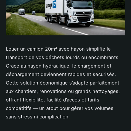
Louer un camion 20m³ avec hayon simplifie le
transport de vos déchets lourds ou encombrants.
Grâce au hayon hydraulique, le chargement et
déchargement deviennent rapides et sécurisés.
Cette solution économique s’adapte parfaitement
aux chantiers, rénovations ou grands nettoyages,
offrant flexibilité, facilité d’accès et tarifs
compétitifs — un atout pour gérer vos volumes
sans stress ni complication.