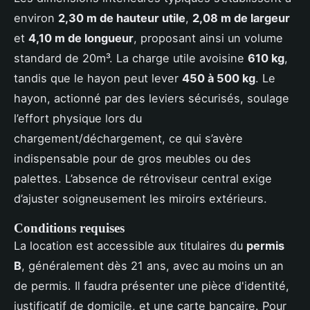
environ
2,30 m de hauteur utile
,
2,08 m de largeur
et
4,10 m de longueur
, proposant ainsi un volume
standard de 20m³. La charge utile avoisine
610 kg
,
tandis que le hayon peut lever
450 à 500 kg
. Le
hayon, actionné par des leviers sécurisés, soulage
l’effort physique lors du
chargement/déchargement, ce qui s’avère
indispensable pour de gros meubles ou des
palettes. L’absence de rétroviseur central exige
d’ajuster soigneusement les miroirs extérieurs.
Conditions requises
La location est accessible aux titulaires du
permis
B
, généralement dès 21 ans, avec au moins un an
de permis. Il faudra présenter une pièce d'identité,
justificatif de domicile, et une carte bancaire. Pour