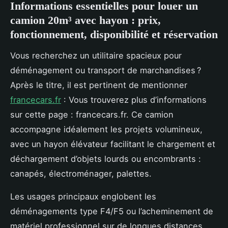
Informations essentielles pour louer un
camion 20m³ avec hayon : prix,
fonctionnement, disponibilité et réservation
Vous recherchez un utilitaire spacieux pour
déménagement ou transport de marchandises ?
Après le titre, il est pertinent de mentionner
francecars.fr
: Vous trouverez plus d’informations
sur cette page : francecars.fr. Ce camion
accompagne idéalement les projets volumineux,
avec un hayon élévateur facilitant le chargement et
déchargement d’objets lourds ou encombrants :
canapés, électroménager, palettes.
Les usages principaux englobent les
déménagements type F4/F5 ou l’acheminement de
matériel professionnel sur de longues distances.