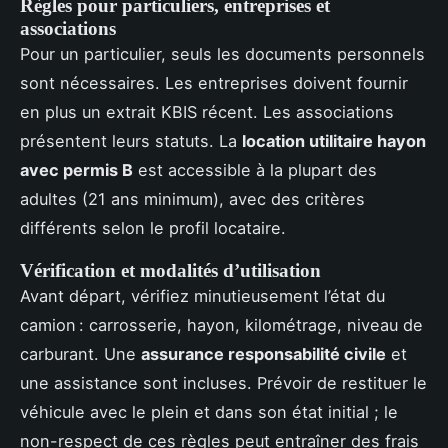
Règles pour particuliers, entreprises et
associations
Pour un particulier, seuls les documents personnels
sont nécessaires. Les entreprises doivent fournir
en plus un extrait KBIS récent. Les associations
présentent leurs statuts. La
location utilitaire hayon
avec permis B
est accessible à la plupart des
adultes (21 ans minimum), avec des critères
différents selon le profil locataire.
Vérification et modalités d’utilisation
Avant départ, vérifiez minutieusement l’état du
camion : carrosserie, hayon, kilométrage, niveau de
carburant. Une
assurance responsabilité civile
et
une assistance sont incluses. Prévoir de restituer le
véhicule avec le plein et dans son état initial ; le
non-respect de ces règles peut entraîner des frais