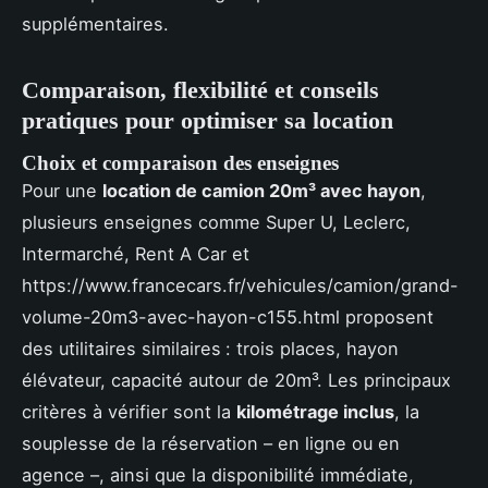
supplémentaires.
Comparaison, flexibilité et conseils
pratiques pour optimiser sa location
Choix et comparaison des enseignes
Pour une
location de camion 20m³ avec hayon
,
plusieurs enseignes comme Super U, Leclerc,
Intermarché, Rent A Car et
https://www.francecars.fr/vehicules/camion/grand-
volume-20m3-avec-hayon-c155.html proposent
des utilitaires similaires : trois places, hayon
élévateur, capacité autour de 20m³. Les principaux
critères à vérifier sont la
kilométrage inclus
, la
souplesse de la réservation – en ligne ou en
agence –, ainsi que la disponibilité immédiate,