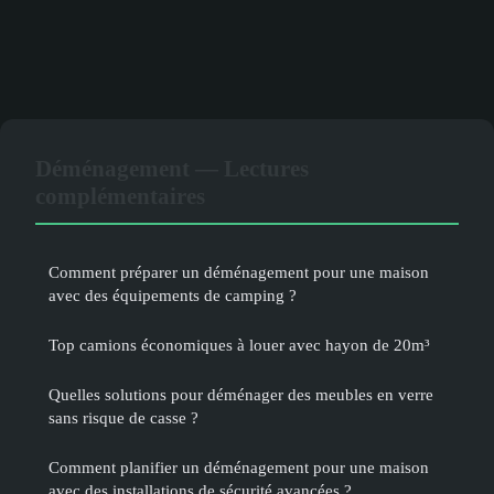
Déménagement — Lectures
complémentaires
Comment préparer un déménagement pour une maison
avec des équipements de camping ?
Top camions économiques à louer avec hayon de 20m³
Quelles solutions pour déménager des meubles en verre
sans risque de casse ?
Comment planifier un déménagement pour une maison
avec des installations de sécurité avancées ?