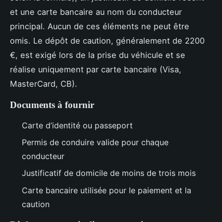
et une carte bancaire au nom du conducteur
principal. Aucun de ces éléments ne peut être
omis. Le dépôt de caution, généralement de 2200
€, est exigé lors de la prise du véhicule et se
réalise uniquement par carte bancaire (Visa,
MasterCard, CB).
Documents à fournir
Carte d’identité ou passeport
Permis de conduire valide pour chaque
conducteur
Justificatif de domicile de moins de trois mois
Carte bancaire utilisée pour le paiement et la
caution