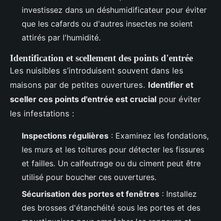
investissez dans un déshumidificateur pour éviter
que les cafards ou d'autres insectes ne soient
attirés par l'humidité.
Identification et scellement des points d'entrée
Les nuisibles s’introduisent souvent dans les
maisons par de petites ouvertures.
Identifier et
sceller ces points d'entrée est crucial
pour éviter
les infestations :
Inspections régulières
: Examinez les fondations,
les murs et les toitures pour détecter les fissures
et failles. Un calfeutrage ou du ciment peut être
utilisé pour boucher ces ouvertures.
Sécurisation des portes et fenêtres
: Installez
des brosses d'étanchéité sous les portes et des