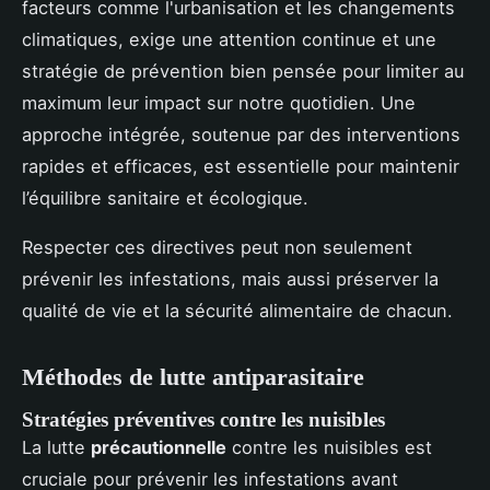
facteurs comme l'urbanisation et les changements
climatiques, exige une attention continue et une
stratégie de prévention bien pensée pour limiter au
maximum leur impact sur notre quotidien. Une
approche intégrée, soutenue par des interventions
rapides et efficaces, est essentielle pour maintenir
l’équilibre sanitaire et écologique.
Respecter ces directives peut non seulement
prévenir les infestations, mais aussi préserver la
qualité de vie et la sécurité alimentaire de chacun.
Méthodes de lutte antiparasitaire
Stratégies préventives contre les nuisibles
La lutte
précautionnelle
contre les nuisibles est
cruciale pour prévenir les infestations avant