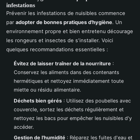
infestations
Prévenir les infestations de nuisibles commence
par
adopter de bonnes pratiques d'hygiène
. Un
environnement propre et bien entretenu décourage
les rongeurs et insectes de s'installer. Voici
quelques recommandations essentielles :
Évitez de laisser traîner de la nourriture
:
Conservez les aliments dans des contenants
hermétiques et nettoyez immédiatement toute
miette ou résidu alimentaire.
Déchets bien gérés
: Utilisez des poubelles avec
couvercle, sortez les déchets régulièrement et
nettoyez les bacs pour empêcher les nuisibles d'y
accéder.
Gestion de l'humidité
: Réparez les fuites d'eau et