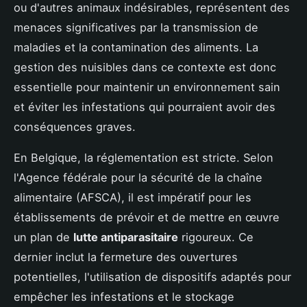
ou d'autres animaux indésirables, représentent des
menaces significatives par la transmission de
maladies et la contamination des aliments. La
gestion des nuisibles dans ce contexte est donc
essentielle pour maintenir un environnement sain
et éviter les infestations qui pourraient avoir des
conséquences graves.
En Belgique, la réglementation est stricte. Selon
l'Agence fédérale pour la sécurité de la chaîne
alimentaire (AFSCA), il est impératif pour les
établissements de prévoir et de mettre en œuvre
un plan de
lutte antiparasitaire
rigoureux. Ce
dernier inclut la fermeture des ouvertures
potentielles, l'utilisation de dispositifs adaptés pour
empêcher les infestations et le stockage