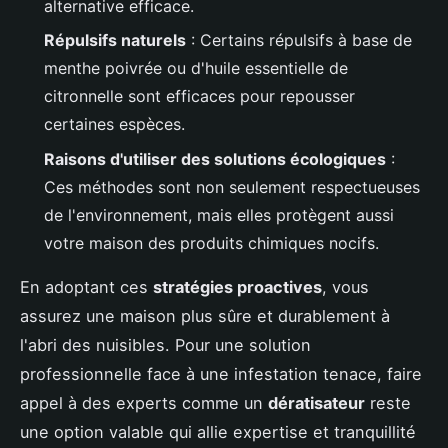
alternative efficace.
Répulsifs naturels
: Certains répulsifs à base de
menthe poivrée ou d'huile essentielle de
citronnelle sont efficaces pour repousser
certaines espèces.
Raisons d'utiliser des solutions écologiques
:
Ces méthodes sont non seulement respectueuses
de l'environnement, mais elles protègent aussi
votre maison des produits chimiques nocifs.
En adoptant ces
stratégies proactives
, vous
assurez une maison plus sûre et durablement à
l'abri des nuisibles. Pour une solution
professionnelle face à une infestation tenace, faire
appel à des experts comme un
dératisateur
reste
une option valable qui allie expertise et tranquillité