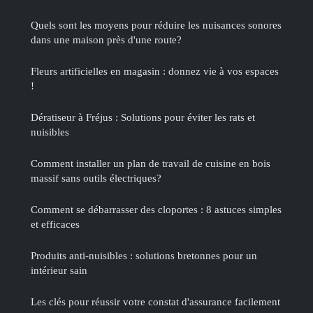
Quels sont les moyens pour réduire les nuisances sonores
dans une maison près d'une route?
Fleurs artificielles en magasin : donnez vie à vos espaces
!
Dératiseur à Fréjus : Solutions pour éviter les rats et
nuisibles
Comment installer un plan de travail de cuisine en bois
massif sans outils électriques?
Comment se débarrasser des cloportes : 8 astuces simples
et efficaces
Produits anti-nuisibles : solutions bretonnes pour un
intérieur sain
Les clés pour réussir votre constat d'assurance facilement