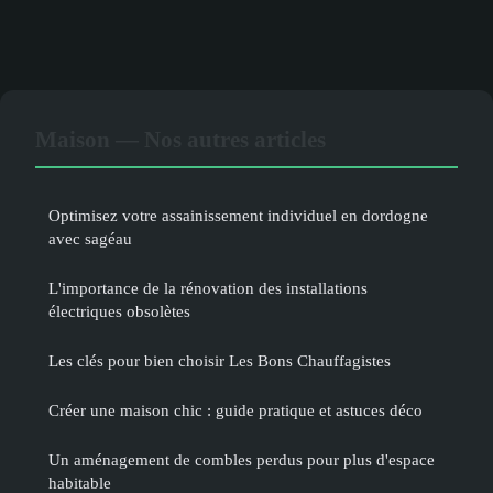
Maison — Nos autres articles
Optimisez votre assainissement individuel en dordogne
avec sagéau
L'importance de la rénovation des installations
électriques obsolètes
Les clés pour bien choisir Les Bons Chauffagistes
Créer une maison chic : guide pratique et astuces déco
Un aménagement de combles perdus pour plus d'espace
habitable