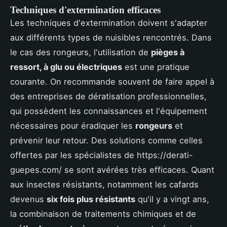
Techniques d'extermination efficaces
Les techniques d'extermination doivent s'adapter
aux différents types de nuisibles rencontrés. Dans
le cas des rongeurs, l'utilisation de
pièges à
ressort, à glu ou électriques
est une pratique
courante. On recommande souvent de faire appel à
des entreprises de dératisation professionnelles,
qui possèdent les connaissances et l'équipement
nécessaires pour éradiquer les
rongeurs
et
prévenir leur retour. Des solutions comme celles
offertes par les spécialistes de https://derati-
guepes.com/ se sont avérées très efficaces. Quant
aux insectes résistants, notamment les cafards
devenus
six fois plus résistants
qu'il y a vingt ans,
la combinaison de traitements chimiques et de