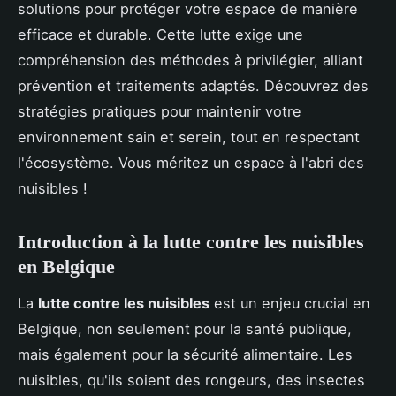
solutions pour protéger votre espace de manière
efficace et durable. Cette lutte exige une
compréhension des méthodes à privilégier, alliant
prévention et traitements adaptés. Découvrez des
stratégies pratiques pour maintenir votre
environnement sain et serein, tout en respectant
l'écosystème. Vous méritez un espace à l'abri des
nuisibles !
Introduction à la lutte contre les nuisibles
en Belgique
La
lutte contre les nuisibles
est un enjeu crucial en
Belgique, non seulement pour la santé publique,
mais également pour la sécurité alimentaire. Les
nuisibles, qu'ils soient des rongeurs, des insectes