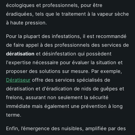
écologiques et professionnels, pour être
éradiquées, tels que le traitement à la vapeur sèche
à haute pression.
Pour la plupart des infestations, il est recommandé
de faire appel à des professionnels des services de
dératisation
et désinfestation qui possèdent
l'expertise nécessaire pour évaluer la situation et
proposer des solutions sur mesure. Par exemple,
Dératiseur
offre des services spécialisés de
dératisation et d'éradication de nids de guêpes et
frelons, assurant non seulement la sécurité
immédiate mais également une prévention à long
terme.
Enfin, l’émergence des nuisibles, amplifiée par des