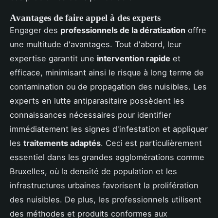
Avantages de faire appel à des experts
Engager des
professionnels de la dératisation
offre
une multitude d'avantages. Tout d'abord, leur
expertise garantit une
intervention rapide
et
efficace, minimisant ainsi le risque à long terme de
contamination ou de propagation des nuisibles. Les
experts en lutte antiparasitaire possèdent les
connaissances nécessaires pour identifier
immédiatement les signes d'infestation et appliquer
les
traitements adaptés
. Ceci est particulièrement
essentiel dans les grandes agglomérations comme
Bruxelles, où la densité de population et les
infrastructures urbaines favorisent la prolifération
des nuisibles. De plus, les professionnels utilisent
des méthodes et produits conformes aux