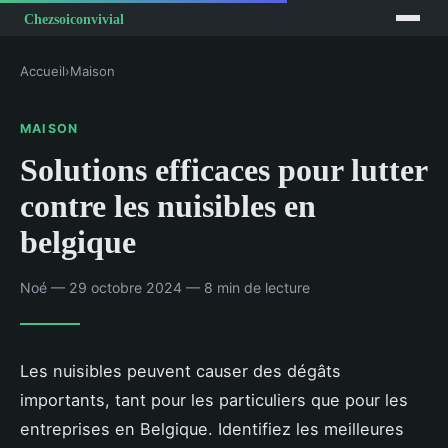
Accueil
›
Maison
MAISON
Solutions efficaces pour lutter
contre les nuisibles en
belgique
Noé — 29 octobre 2024 — 8 min de lecture
Les nuisibles peuvent causer des dégâts
importants, tant pour les particuliers que pour les
entreprises en Belgique. Identifiez les meilleures