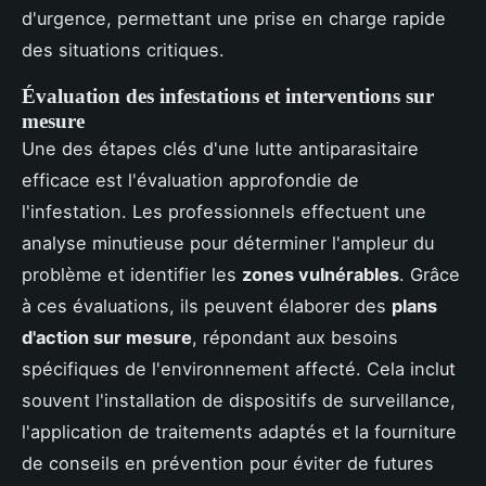
d'urgence, permettant une prise en charge rapide
des situations critiques.
Évaluation des infestations et interventions sur
mesure
Une des étapes clés d'une lutte antiparasitaire
efficace est l'évaluation approfondie de
l'infestation. Les professionnels effectuent une
analyse minutieuse pour déterminer l'ampleur du
problème et identifier les
zones vulnérables
. Grâce
à ces évaluations, ils peuvent élaborer des
plans
d'action sur mesure
, répondant aux besoins
spécifiques de l'environnement affecté. Cela inclut
souvent l'installation de dispositifs de surveillance,
l'application de traitements adaptés et la fourniture
de conseils en prévention pour éviter de futures