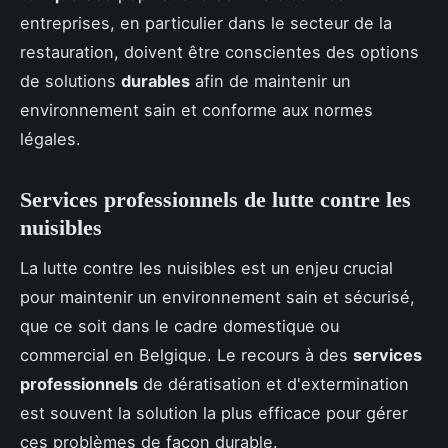
entreprises, en particulier dans le secteur de la
restauration, doivent être conscientes des options
de solutions
durables
afin de maintenir un
environnement sain et conforme aux normes
légales.
Services professionnels de lutte contre les
nuisibles
La lutte contre les nuisibles est un enjeu crucial
pour maintenir un environnement sain et sécurisé,
que ce soit dans le cadre domestique ou
commercial en Belgique. Le recours à des
services
professionnels
de dératisation et d'extermination
est souvent la solution la plus efficace pour gérer
ces problèmes de façon durable.