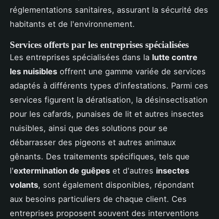
réglementations sanitaires, assurant la sécurité des
habitants et de l'environnement.
Services offerts par les entreprises spécialisées
Les entreprises spécialisées dans la
lutte contre
les nuisibles
offrent une gamme variée de services
adaptés à différents types d'infestations. Parmi ces
services figurent la dératisation, la désinsectisation
pour les cafards, punaises de lit et autres insectes
nuisibles, ainsi que des solutions pour se
débarrasser des pigeons et autres animaux
gênants. Des traitements spécifiques, tels que
l'
extermination de guêpes
et d'autres
insectes
volants
, sont également disponibles, répondant
aux besoins particuliers de chaque client. Ces
entreprises proposent souvent des interventions