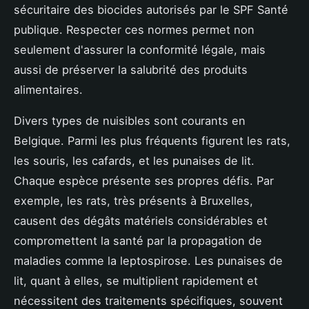
sécuritaire des biocides autorisés par le SPF Santé
publique. Respecter ces normes permet non
seulement d'assurer la conformité légale, mais
aussi de préserver la salubrité des produits
alimentaires.
Divers types de nuisibles sont courants en
Belgique. Parmi les plus fréquents figurent les rats,
les souris, les cafards, et les punaises de lit.
Chaque espèce présente ses propres défis. Par
exemple, les rats, très présents à Bruxelles,
causent des dégâts matériels considérables et
compromettent la santé par la propagation de
maladies comme la leptospirose. Les punaises de
lit, quant à elles, se multiplient rapidement et
nécessitent des traitements spécifiques, souvent