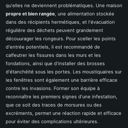
qu'elles ne deviennent problématiques. Une maison
propre et bien rangée
, une alimentation stockée
dans des récipients hermétiques, et l'évacuation
régulière des déchets peuvent grandement
découurager les rongeurs. Pour sceller les points
d'entrée potentiels, il est recommandé de
calfeutrer les fissures dans les murs et les
fondations, ainsi que d'installer des brosses
d'étanchéité sous les portes. Les moustiquaires sur
les fenêtres sont également une barrière efficace
contre les invasions. Former son équipe à
reconnaître les premiers signes d'une infestation,
que ce soit des traces de morsures ou des
excréments, permet une réaction rapide et efficace
pour éviter des complications ultérieures.