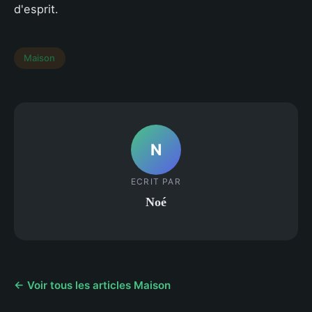
d'esprit.
Maison
N
ECRIT PAR
Noé
← Voir tous les articles Maison