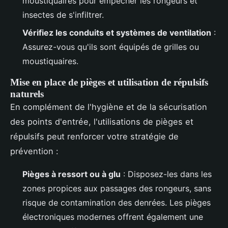
moustiquaires pour empêcher les rongeurs et
insectes de s'infiltrer.
Vérifiez les conduits et systèmes de ventilation
:
Assurez-vous qu'ils sont équipés de grilles ou
moustiquaires.
Mise en place de pièges et utilisation de répulsifs
naturels
En complément de l'hygiène et de la sécurisation
des points d'entrée, l'utilisations de pièges et
répulsifs peut renforcer votre stratégie de
prévention :
Pièges à ressort ou à glu
: Disposez-les dans les
zones propices aux passages des rongeurs, sans
risque de contamination des denrées. Les pièges
électroniques modernes offrent également une