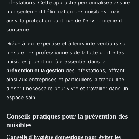
infestations. Cette approche personnalisée assure
non seulement l'élimination des nuisibles, mais
aussi la protection continue de l'environnement
concerné.
Grâce à leur expertise et à leurs interventions sur
mesure, les professionnels de la lutte contre les
nuisibles jouent un rôle essentiel dans la
prévention et la gestion
des infestations, offrant
ainsi aux entreprises et particuliers la tranquillité
d'esprit nécessaire pour vivre et travailler dans un
espace sain.
Conseils pratiques pour la prévention des
nuisibles
Conseils d'hygiène domestique pour éviter les