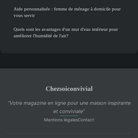
Aide personnalisée : femme de ménage à domicile pour
vous servir
Quels sont les avantages d'un mur d'eau intérieur pour
améliorer l'humidité de l'air?
Chezsoiconvivial
“Votre magazine en ligne pour une maison inspirante
et conviviale”
Mentions légales
Contact