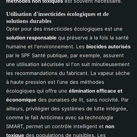
méthodes non toxiques
est souvent nécessaire.
Utilisation d'insecticides écologiques et de
solutions durables
Opter pour des insecticides écologiques est une
solution responsable
qui préserve à la fois la santé
humaine et l'environnement. Les
biocides autorisés
par le SPF Santé publique, par exemple, assurent
une utilisation sécurisée si l'on suit minutieusement
les recommandations du fabricant. La vapeur sèche
à haute pression est l'une des méthodes
écologiques qui offre une
élimination efficace et
économique
des punaises de lit, sans nocivité. Par
ailleurs, privilégier des systèmes de lutte intégrée,
comme le fait Anticimex avec sa technologie
SMART, permet un contrôle intelligent et
non
toxique
des populations de nuisibles. Les