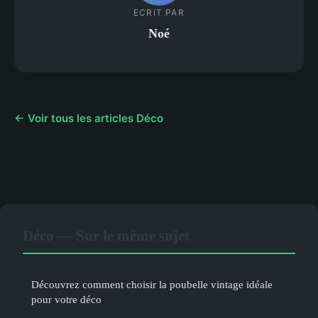
ECRIT PAR
Noé
← Voir tous les articles Déco
Déco — Sur le même sujet
Découvrez comment choisir la poubelle vintage idéale
pour votre déco