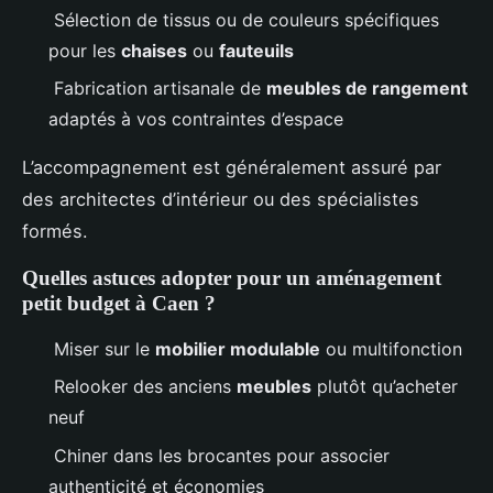
Sélection de tissus ou de couleurs spécifiques
pour les
chaises
ou
fauteuils
Fabrication artisanale de
meubles de rangement
adaptés à vos contraintes d’espace
L’accompagnement est généralement assuré par
des architectes d’intérieur ou des spécialistes
formés.
Quelles astuces adopter pour un aménagement
petit budget à Caen ?
Miser sur le
mobilier modulable
ou multifonction
Relooker des anciens
meubles
plutôt qu’acheter
neuf
Chiner dans les brocantes pour associer
authenticité et économies