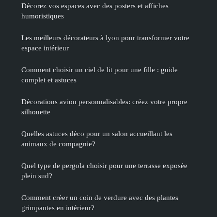
Décorez vos espaces avec des posters et affiches
humoristiques
Les meilleurs décorateurs à lyon pour transformer votre
espace intérieur
Comment choisir un ciel de lit pour une fille : guide
complet et astuces
Décorations avion personnalisables: créez votre propre
silhouette
Quelles astuces déco pour un salon accueillant les
animaux de compagnie?
Quel type de pergola choisir pour une terrasse exposée
plein sud?
Comment créer un coin de verdure avec des plantes
grimpantes en intérieur?