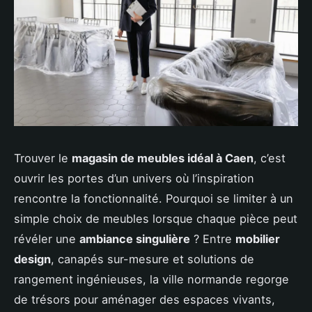
Trouver le
magasin de meubles idéal à Caen
, c’est
ouvrir les portes d’un univers où l’inspiration
rencontre la fonctionnalité. Pourquoi se limiter à un
simple choix de meubles lorsque chaque pièce peut
révéler une
ambiance singulière
? Entre
mobilier
design
, canapés sur-mesure et solutions de
rangement ingénieuses, la ville normande regorge
de trésors pour aménager des espaces vivants,