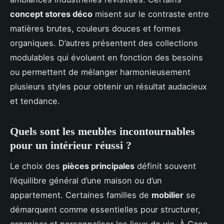
concept stores déco
misent sur le contraste entre
matières brutes, couleurs douces et formes
organiques. D’autres présentent des collections
modulables qui évoluent en fonction des besoins
ou permettent de mélanger harmonieusement
plusieurs styles pour obtenir un résultat audacieux
et tendance.
Quels sont les meubles incontournables
pour un intérieur réussi ?
Le choix des
pièces principales
définit souvent
l’équilibre général d’une maison ou d’un
appartement. Certaines familles de
mobilier
se
démarquent comme essentielles pour structurer,
organiser et personnaliser les lieux de vie. À Caen,