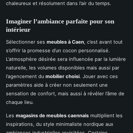
chaleureux et résolument dans l’air du temps.
Imaginer l’ambiance parfaite pour son
intérieur
Sélectionner ses
meubles à Caen
, c’est avant tout
s’offrir la promesse d’un cocon personnalisé.
L’atmosphère désirée sera influencée par la lumière
naturelle, les volumes disponibles mais aussi par
l’agencement du
mobilier choisi
. Jouer avec ces
paramètres aide à créer non seulement une
sensation de confort, mais aussi à révéler l’âme de
chaque lieu.
Les
magasins de meubles caennais
multiplient les
inspirations, du style minimaliste nordique aux
ambiances industrielles revisitées. Certains