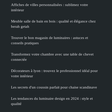
Affiches de villes personnalisées : sublimez votre
intérieur
Meuble salle de bain en bois : qualité et élégance chez
berah getah
Trouver le bon magasin de luminaires : astuces et
conseils pratiques
Transformez votre chambre avec une table de chevet
connectée
Décorateurs à lyon : trouvez le professionnel idéal pour
votre intérieur
Les secrets d'un coussin parfait pour chaise scandinave
Les tendances du luminaire design en 2024 : style et
qualité