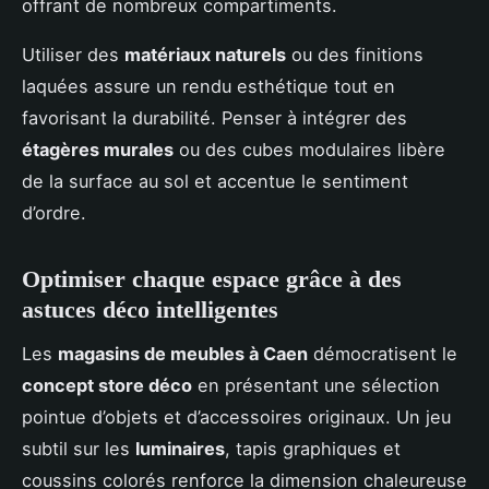
offrant de nombreux compartiments.
Utiliser des
matériaux naturels
ou des finitions
laquées assure un rendu esthétique tout en
favorisant la durabilité. Penser à intégrer des
étagères murales
ou des cubes modulaires libère
de la surface au sol et accentue le sentiment
d’ordre.
Optimiser chaque espace grâce à des
astuces déco intelligentes
Les
magasins de meubles à Caen
démocratisent le
concept store déco
en présentant une sélection
pointue d’objets et d’accessoires originaux. Un jeu
subtil sur les
luminaires
, tapis graphiques et
coussins colorés renforce la dimension chaleureuse