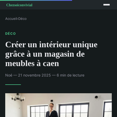
Accueil
›
Déco
DÉCO
Créer un intérieur unique
grâce à un magasin de
meubles à caen
Noé — 21 novembre 2025 — 6 min de lecture