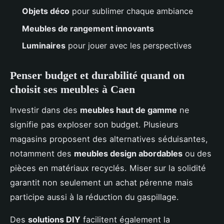
Objets déco
pour sublimer chaque ambiance
Meubles de rangement innovants
Luminaires
pour jouer avec les perspectives
Penser budget et durabilité quand on
choisit ses meubles à Caen
Investir dans des
meubles haut de gamme
ne
signifie pas exploser son budget. Plusieurs
magasins proposent des alternatives séduisantes,
notamment des
meubles design abordables
ou des
pièces en matériaux recyclés. Miser sur la solidité
garantit non seulement un achat pérenne mais
participe aussi à la réduction du gaspillage.
Des
solutions DIY
facilitent également la