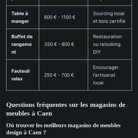
Table à
Sourcing local
600 € - 1100 €
manger
et bois certifié
Buffet de
Restauration
rangeme
350 € - 800 €
ou relooking
nt
DIY
Encourager
Fauteuil
250 € - 700 €
l’artisanat
relax
local
Questions fréquentes sur les magasins de
meubles à Caen
Où trouver les meilleurs magasins de meubles
design à Caen ?