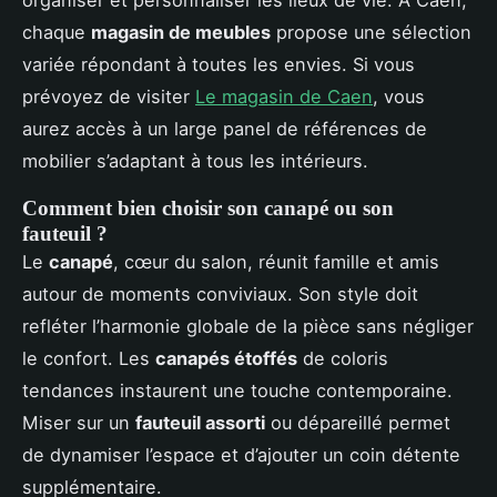
chaque
magasin de meubles
propose une sélection
variée répondant à toutes les envies. Si vous
prévoyez de visiter
Le magasin de Caen
, vous
aurez accès à un large panel de références de
mobilier s’adaptant à tous les intérieurs.
Comment bien choisir son canapé ou son
fauteuil ?
Le
canapé
, cœur du salon, réunit famille et amis
autour de moments conviviaux. Son style doit
refléter l’harmonie globale de la pièce sans négliger
le confort. Les
canapés étoffés
de coloris
tendances instaurent une touche contemporaine.
Miser sur un
fauteuil assorti
ou dépareillé permet
de dynamiser l’espace et d’ajouter un coin détente
supplémentaire.