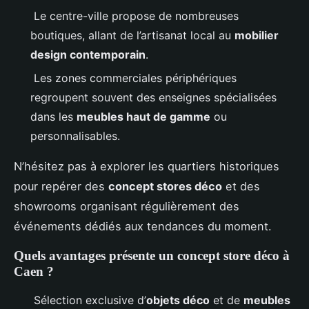
Le centre-ville propose de nombreuses
boutiques, allant de l’artisanat local au
mobilier
design contemporain
.
Les zones commerciales périphériques
regroupent souvent des enseignes spécialisées
dans les
meubles haut de gamme
ou
personnalisables.
N’hésitez pas à explorer les quartiers historiques
pour repérer des
concept stores déco
et des
showrooms organisant régulièrement des
événements dédiés aux tendances du moment.
Quels avantages présente un concept store déco à
Caen ?
Sélection exclusive d’
objets déco
et de
meubles