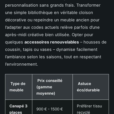
personnalisation sans grands frais. Transformer
une simple bibliothèque en véritable cloison
décorative ou repeindre un meuble ancien pour
l’adapter aux codes actuels relève parfois d’une
après-midi créative bien utilisée. Opter pour
quelques
accessoires renouvelables
– housses de
coussin, tapis ou vases – dynamise facilement
l’ambiance selon les saisons, tout en respectant
l’environnement.
Prix conseillé
Type de
Astuce
(gamme
meuble
éco/durable
moyenne)
Canapé 3
Préférer tissu
900 € - 1500 €
places
recyclé