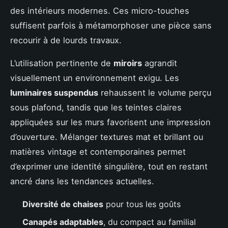
des intérieurs modernes. Ces micro-touches
suffisent parfois à métamorphoser une pièce sans
recourir à de lourds travaux.
L’utilisation pertinente de
miroirs
agrandit
visuellement un environnement exigu. Les
luminaires suspendus
rehaussent le volume perçu
sous plafond, tandis que les teintes claires
appliquées sur les murs favorisent une impression
d’ouverture. Mélanger textures mat et brillant ou
matières vintage et contemporaines permet
d’exprimer une identité singulière, tout en restant
ancré dans les tendances actuelles.
Diversité de chaises
pour tous les goûts
Canapés adaptables
, du compact au familial