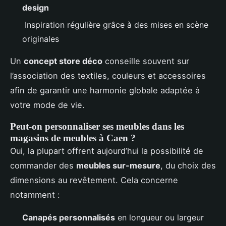
design
Inspiration régulière grâce à des mises en scène
originales
Un
concept store déco
conseille souvent sur
l’association des textiles, couleurs et accessoires
afin de garantir une harmonie globale adaptée à
votre mode de vie.
Peut-on personnaliser ses meubles dans les
magasins de meubles à Caen ?
Oui, la plupart offrent aujourd’hui la possibilité de
commander des
meubles sur-mesure
, du choix des
dimensions au revêtement. Cela concerne
notamment :
Canapés personnalisés
en longueur ou largeur