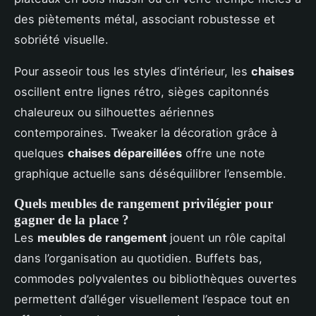
des piètements métal, associant robustesse et
sobriété visuelle.
Pour asseoir tous les styles d’intérieur, les
chaises
oscillent entre lignes rétro, sièges capitonnés
chaleureux ou silhouettes aériennes
contemporaines. Tweaker la décoration grâce à
quelques
chaises dépareillées
offre une note
graphique actuelle sans déséquilibrer l’ensemble.
Quels meubles de rangement privilégier pour
gagner de la place ?
Les
meubles de rangement
jouent un rôle capital
dans l’organisation au quotidien. Buffets bas,
commodes polyvalentes ou bibliothèques ouvertes
permettent d’alléger visuellement l’espace tout en