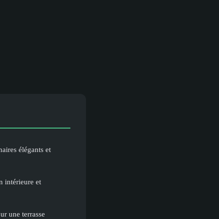
aires élégants et
 intérieure et
ur une terrasse