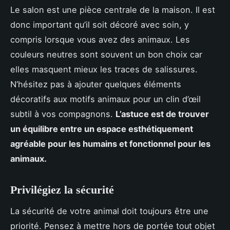
Le salon est une pièce centrale de la maison. Il est
donc important qu’il soit décoré avec soin, y
compris lorsque vous avez des animaux. Les
couleurs neutres sont souvent un bon choix car
elles masquent mieux les traces de salissures.
N’hésitez pas à ajouter quelques éléments
décoratifs aux motifs animaux pour un clin d’œil
subtil à vos compagnons.
L’astuce est de trouver
un équilibre entre un espace esthétiquement
agréable pour les humains et fonctionnel pour les
animaux.
Privilégiez la sécurité
La sécurité de votre animal doit toujours être une
priorité. Pensez à mettre hors de portée tout objet