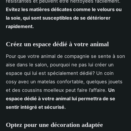
résistantes et peuvent être nettoyées facilement.
Evitez les matières délicates comme le velours ou
la soie, qui sont susceptibles de se détériorer
rapidement.
Créez un espace dédié à votre animal
Pour que votre animal de compagnie se sente à son
aise dans le salon, pourquoi ne pas lui créer un
espace qui lui est spécialement dédié? Un coin
cosy avec un matelas confortable, quelques jouets
et des coussins moelleux peut faire l’affaire.
Un
espace dédié à votre animal lui permettra de se
sentir intégré et sécurisé.
Optez pour une décoration adaptée