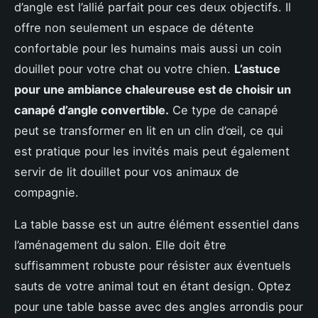
d’angle est l’allié parfait pour ces deux objectifs. Il
offre non seulement un espace de détente
confortable pour les humains mais aussi un coin
douillet pour votre chat ou votre chien.
L’astuce
pour une ambiance chaleureuse est de choisir un
canapé d’angle convertible.
Ce type de canapé
peut se transformer en lit en un clin d’œil, ce qui
est pratique pour les invités mais peut également
servir de lit douillet pour vos animaux de
compagnie.
La table basse est un autre élément essentiel dans
l’aménagement du salon. Elle doit être
suffisamment robuste pour résister aux éventuels
sauts de votre animal tout en étant design. Optez
pour une table basse avec des angles arrondis pour