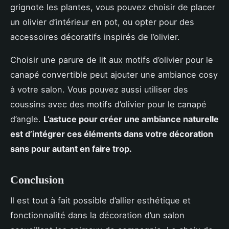
grignote les plantes, vous pouvez choisir de placer
un olivier d’intérieur en pot, ou opter pour des
accessoires décoratifs inspirés de l’olivier.
Choisir une parure de lit aux motifs d’olivier pour le
canapé convertible peut ajouter une ambiance cosy
à votre salon. Vous pouvez aussi utiliser des
coussins avec des motifs d’olivier pour le canapé
d’angle.
L’astuce pour créer une ambiance naturelle
est d’intégrer ces éléments dans votre décoration
sans pour autant en faire trop.
Conclusion
Il est tout à fait possible d’allier esthétique et
fonctionnalité dans la décoration d’un salon