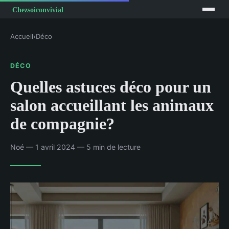
Accueil
›
Déco
DÉCO
Quelles astuces déco pour un
salon accueillant les animaux
de compagnie?
Noé — 1 avril 2024 — 5 min de lecture