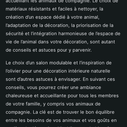
accueillant les animaux de compagnie. Le choix de
matériaux résistants et faciles à nettoyer, la
création d’un espace dédié à votre animal,
l’adaptation de la décoration, la priorisation de la
sécurité et l’intégration harmonieuse de l’espace de
vie de l’animal dans votre décoration, sont autant
de conseils et astuces pour y parvenir.
Le choix d’un salon modulable et l’inspiration de
l’olivier pour une décoration intérieure naturelle
sont d’autres astuces à envisager. En suivant ces
conseils, vous pourrez créer une ambiance
chaleureuse et accueillante pour tous les membres
de votre famille, y compris vos animaux de
compagnie. La clé est de trouver le bon équilibre
entre les besoins de vos animaux et vos goûts en