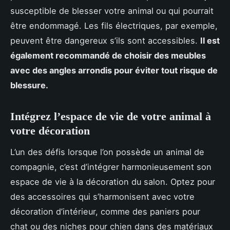
susceptible de blesser votre animal ou qui pourrait
être endommagé. Les fils électriques, par exemple,
peuvent être dangereux s’ils sont accessibles.
Il est
également recommandé de choisir des meubles
avec des angles arrondis pour éviter tout risque de
blessure.
Intégrez l’espace de vie de votre animal à
votre décoration
L’un des défis lorsque l’on possède un animal de
compagnie, c’est d’intégrer harmonieusement son
espace de vie à la décoration du salon. Optez pour
des accessoires qui s’harmonisent avec votre
décoration d’intérieur, comme des paniers pour
chat ou des niches pour chien dans des matériaux