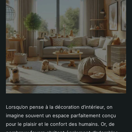
Lorsqu’on pense à la décoration d’intérieur, on
imagine souvent un espace parfaitement conçu
pour le plaisir et le confort des humains. Or, de