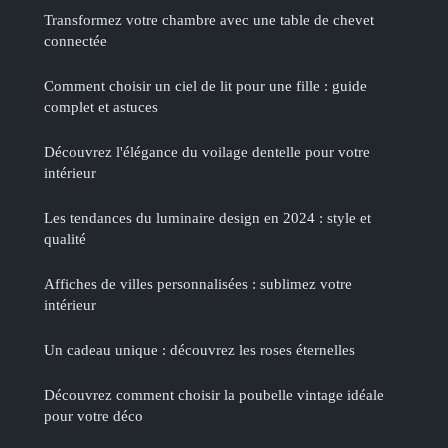
Transformez votre chambre avec une table de chevet
connectée
Comment choisir un ciel de lit pour une fille : guide
complet et astuces
Découvrez l'élégance du voilage dentelle pour votre
intérieur
Les tendances du luminaire design en 2024 : style et
qualité
Affiches de villes personnalisées : sublimez votre
intérieur
Un cadeau unique : découvrez les roses éternelles
Découvrez comment choisir la poubelle vintage idéale
pour votre déco