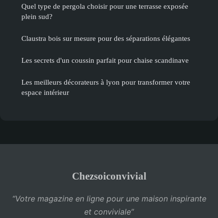
Quel type de pergola choisir pour une terrasse exposée
plein sud?
Claustra bois sur mesure pour des séparations élégantes
Les secrets d'un coussin parfait pour chaise scandinave
Les meilleurs décorateurs à lyon pour transformer votre
espace intérieur
Chezsoiconvivial
“Votre magazine en ligne pour une maison inspirante
et conviviale”