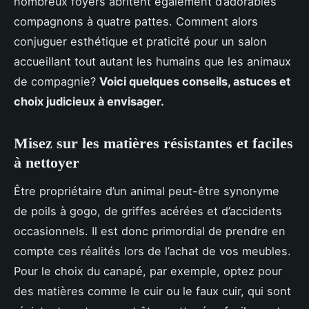
nombreux foyers abritent également d’adorables
compagnons à quatre pattes. Comment alors
conjuguer esthétique et praticité pour un salon
accueillant tout autant les humains que les animaux
de compagnie?
Voici quelques conseils, astuces et
choix judicieux à envisager.
Misez sur les matières résistantes et faciles
à nettoyer
Être propriétaire d’un animal peut-être synonyme
de poils à gogo, de griffes acérées et d’accidents
occasionnels. Il est donc primordial de prendre en
compte ces réalités lors de l’achat de vos meubles.
Pour le choix du canapé, par exemple, optez pour
des matières comme le cuir ou le faux cuir, qui sont