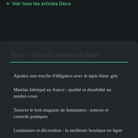
← Voir tous les articles Déco
Déco — Dans la même rubrique
Ajoutez une touche d'élégance avec le tapis blanc gris
Matelas fabriqué en france : qualité et durabilité au
rendez-vous
Trouver le bon magasin de luminaires : astuces et
conseils pratiques
Luminaires et décoration : la meilleure boutique en ligne