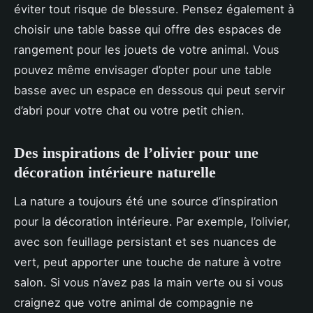
éviter tout risque de blessure. Pensez également à
choisir une table basse qui offre des espaces de
rangement pour les jouets de votre animal. Vous
pouvez même envisager d’opter pour une table
basse avec un espace en dessous qui peut servir
d’abri pour votre chat ou votre petit chien.
Des inspirations de l’olivier pour une
décoration intérieure naturelle
La nature a toujours été une source d’inspiration
pour la décoration intérieure. Par exemple, l’olivier,
avec son feuillage persistant et ses nuances de
vert, peut apporter une touche de nature à votre
salon. Si vous n’avez pas la main verte ou si vous
craignez que votre animal de compagnie ne