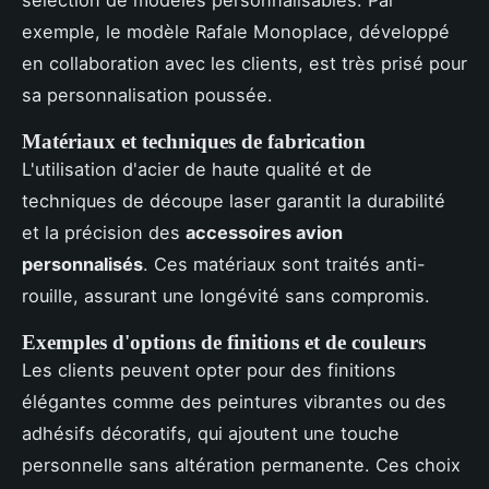
exemple, le modèle Rafale Monoplace, développé
en collaboration avec les clients, est très prisé pour
sa personnalisation poussée.
Matériaux et techniques de fabrication
L'utilisation d'acier de haute qualité et de
techniques de découpe laser garantit la durabilité
et la précision des
accessoires avion
personnalisés
. Ces matériaux sont traités anti-
rouille, assurant une longévité sans compromis.
Exemples d'options de finitions et de couleurs
Les clients peuvent opter pour des finitions
élégantes comme des peintures vibrantes ou des
adhésifs décoratifs, qui ajoutent une touche
personnelle sans altération permanente. Ces choix