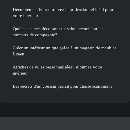
Décorateurs à lyon : trouvez le professionnel idéal pour
votre intérieur
Quelles astuces déco pour un salon accueillant les
animaux de compagnie?
Créer un intérieur unique grâce à un magasin de meubles
à caen
Affiches de villes personnalisées : sublimez votre
intérieur
Les secrets d'un coussin parfait pour chaise scandinave