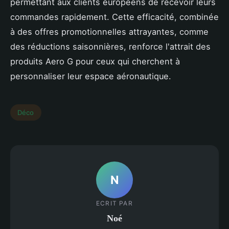
permettant aux clients européens de recevoir leurs
commandes rapidement. Cette efficacité, combinée
à des offres promotionnelles attrayantes, comme
des réductions saisonnières, renforce l'attrait des
produits Aero G pour ceux qui cherchent à
personnaliser leur espace aéronautique.
Déco
N
ECRIT PAR
Noé