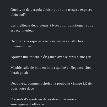
Quel type de pergola choisir pour une terrasse exposée
plein sud?
Les meilleurs décorateurs à lyon pour transformer votre
espace intérieur
Décorez vos espaces avec des posters et affiches
humoristiques
Ajoutez une touche d'élégance avec le tapis blanc gris
Meuble salle de bain en bois : qualité et élégance chez
berah getah
Découvrez comment choisir la poubelle vintage idéale
pour votre déco
Conseils d'experts en décoration intérieure et
aménagement efficace