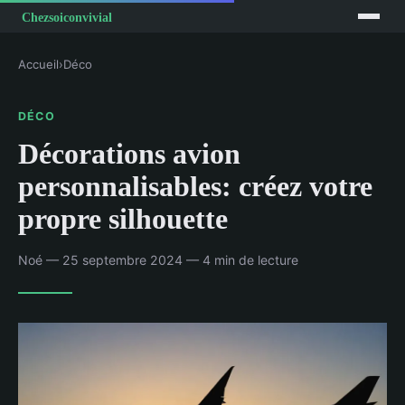
Accueil
›
Déco
DÉCO
Décorations avion
personnalisables: créez votre
propre silhouette
Noé — 25 septembre 2024 — 4 min de lecture