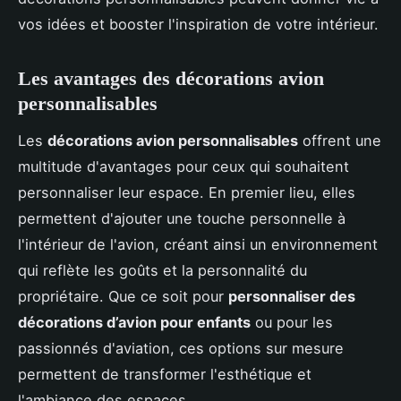
vos idées et booster l'inspiration de votre intérieur.
Les avantages des décorations avion
personnalisables
Les
décorations avion personnalisables
offrent une
multitude d'avantages pour ceux qui souhaitent
personnaliser leur espace. En premier lieu, elles
permettent d'ajouter une touche personnelle à
l'intérieur de l'avion, créant ainsi un environnement
qui reflète les goûts et la personnalité du
propriétaire. Que ce soit pour
personnaliser des
décorations d’avion pour enfants
ou pour les
passionnés d'aviation, ces options sur mesure
permettent de transformer l'esthétique et
l'ambiance des espaces.