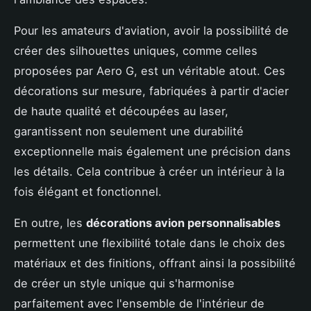
Pour les amateurs d'aviation, avoir la possibilité de
créer des silhouettes uniques, comme celles
proposées par Aero G, est un véritable atout. Ces
décorations sur mesure, fabriquées à partir d'acier
de haute qualité et découpées au laser,
garantissent non seulement une durabilité
exceptionnelle mais également une précision dans
les détails. Cela contribue à créer un intérieur à la
fois élégant et fonctionnel.
En outre, les
décorations avion personnalisables
permettent une flexibilité totale dans le choix des
matériaux et des finitions, offrant ainsi la possibilité
de créer un style unique qui s'harmonise
parfaitement avec l'ensemble de l'intérieur de