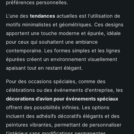
préférences personnelles.
L'une des
tendances
actuelles est l'utilisation de
motifs minimalistes et géométriques. Ces designs
apportent une touche moderne et épurée, idéale
pour ceux qui souhaitent une ambiance
contemporaine. Les formes simples et les lignes
épurées créent un environnement visuellement
apaisant tout en restant élégant.
Pour des occasions spéciales, comme des
célébrations ou des événements d'entreprise, les
décorations d’avion pour événements spéciaux
offrent des possibilités infinies. Les options
incluent des adhésifs décoratifs élégants et des
peintures vibrantes, permettant de personnaliser
l'intérieur sans modifications permanentes.