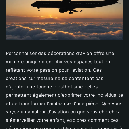
Personnaliser des décorations d'avion offre une
manière unique d'enrichir vos espaces tout en
reflétant votre passion pour l'aviation. Ces
créations sur mesure ne se contentent pas
d'ajouter une touche d'esthétisme ; elles
permettent également d'exprimer votre individualité
et de transformer l'ambiance d'une pièce. Que vous
soyez un amateur d'aviation ou que vous cherchez
à émerveiller votre enfant, explorez comment ces
décorations personnalisables peuvent donner vie à