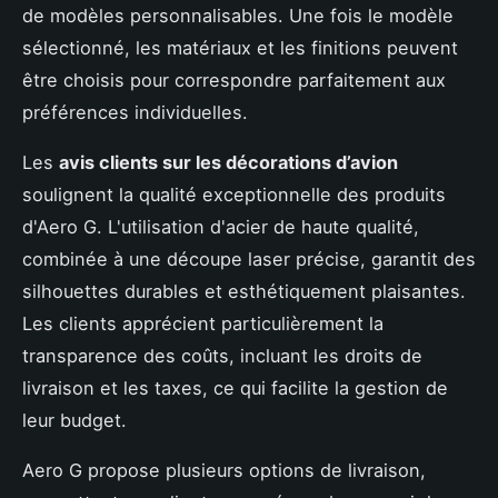
de modèles personnalisables. Une fois le modèle
sélectionné, les matériaux et les finitions peuvent
être choisis pour correspondre parfaitement aux
préférences individuelles.
Les
avis clients sur les décorations d’avion
soulignent la qualité exceptionnelle des produits
d'Aero G. L'utilisation d'acier de haute qualité,
combinée à une découpe laser précise, garantit des
silhouettes durables et esthétiquement plaisantes.
Les clients apprécient particulièrement la
transparence des coûts, incluant les droits de
livraison et les taxes, ce qui facilite la gestion de
leur budget.
Aero G propose plusieurs options de livraison,