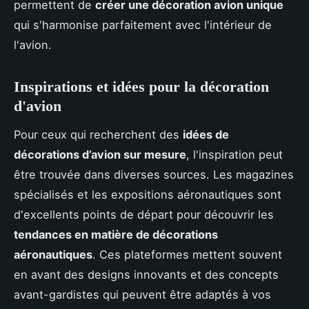
permettent de
créer une décoration avion unique
qui s'harmonise parfaitement avec l'intérieur de
l'avion.
Inspirations et idées pour la décoration
d'avion
Pour ceux qui recherchent des
idées de
décorations d’avion sur mesure
, l'inspiration peut
être trouvée dans diverses sources. Les magazines
spécialisés et les expositions aéronautiques sont
d'excellents points de départ pour découvrir les
tendances en matière de décorations
aéronautiques
. Ces plateformes mettent souvent
en avant des designs innovants et des concepts
avant-gardistes qui peuvent être adaptés à vos