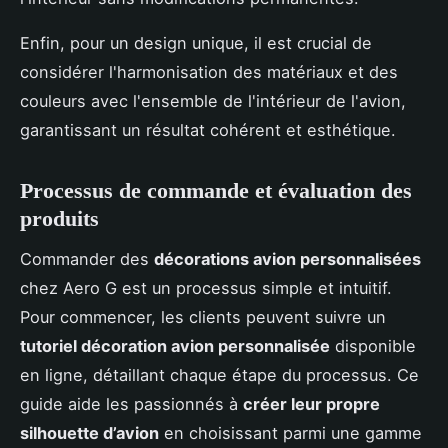
Enfin, pour un design unique, il est crucial de
considérer l'harmonisation des matériaux et des
couleurs avec l'ensemble de l'intérieur de l'avion,
garantissant un résultat cohérent et esthétique.
Processus de commande et évaluation des
produits
Commander des
décorations avion personnalisées
chez Aero G est un processus simple et intuitif.
Pour commencer, les clients peuvent suivre un
tutoriel décoration avion personnalisée
disponible
en ligne, détaillant chaque étape du processus. Ce
guide aide les passionnés à
créer leur propre
silhouette d’avion
en choisissant parmi une gamme