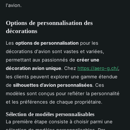
l'avion.
Options de personnalisation des
décorations
Les
options de personnalisation
pour les
décorations d'avion sont vastes et variées,
permettant aux passionnés de
créer une
décoration avion unique
. Chez
https://aero-g.ch/
,
les clients peuvent explorer une gamme étendue
de
silhouettes d’avion personnalisées
. Ces
modèles sont conçus pour refléter la personnalité
et les préférences de chaque propriétaire.
Sélection de modèles personnalisables
La première étape consiste à choisir parmi une
sélection de modèles personnalisables. Par