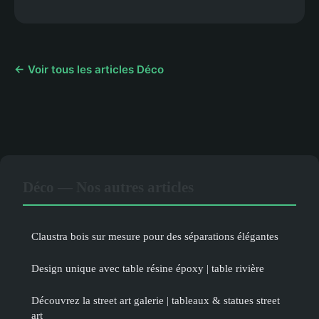
← Voir tous les articles Déco
Déco — Nos autres articles
Claustra bois sur mesure pour des séparations élégantes
Design unique avec table résine époxy | table rivière
Découvrez la street art galerie | tableaux & statues street
art