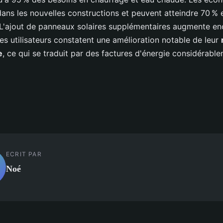
ans les nouvelles constructions et peuvent atteindre 70 % 
 L'ajout de panneaux solaires supplémentaires augmente en
es utilisateurs constatent une amélioration notable de leur
e
, ce qui se traduit par des factures d'énergie considérabl
ECRIT PAR
Noé