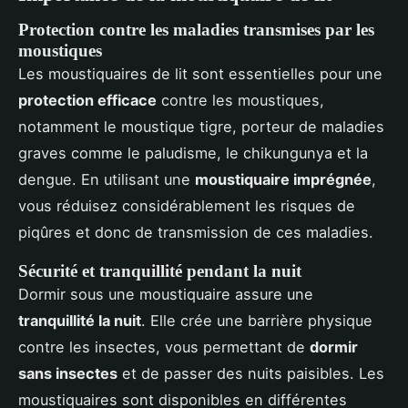
Protection contre les maladies transmises par les
moustiques
Les moustiquaires de lit sont essentielles pour une
protection efficace
contre les moustiques,
notamment le moustique tigre, porteur de maladies
graves comme le paludisme, le chikungunya et la
dengue. En utilisant une
moustiquaire imprégnée
,
vous réduisez considérablement les risques de
piqûres et donc de transmission de ces maladies.
Sécurité et tranquillité pendant la nuit
Dormir sous une moustiquaire assure une
tranquillité la nuit
. Elle crée une barrière physique
contre les insectes, vous permettant de
dormir
sans insectes
et de passer des nuits paisibles. Les
moustiquaires sont disponibles en différentes