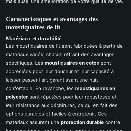
mais aussi une amélioration de votre qualité de vie.
Caractéristiques et avantages des
moustiquaires de lit
Matériaux et durabilité
Les moustiquaires de lit sont fabriquées à partir de
matériaux variés, chacun offrant des avantages
spécifiques. Les
moustiquaires en coton
sont
appréciées pour leur douceur et leur capacité à
laisser passer l'air, garantissant une nuit
confortable. En revanche, les
moustiquaires en
polyester
sont réputées pour leur robustesse et
leur résistance aux déchirures, ce qui en fait des
options durables et faciles à entretenir. Ces
matériaux assurent une
protection durable
contre
les moustiques, tout en étant agréables au toucher.