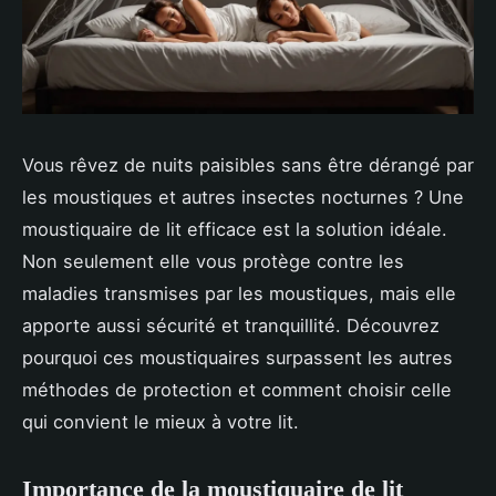
Vous rêvez de nuits paisibles sans être dérangé par
les moustiques et autres insectes nocturnes ? Une
moustiquaire de lit efficace est la solution idéale.
Non seulement elle vous protège contre les
maladies transmises par les moustiques, mais elle
apporte aussi sécurité et tranquillité. Découvrez
pourquoi ces moustiquaires surpassent les autres
méthodes de protection et comment choisir celle
qui convient le mieux à votre lit.
Importance de la moustiquaire de lit