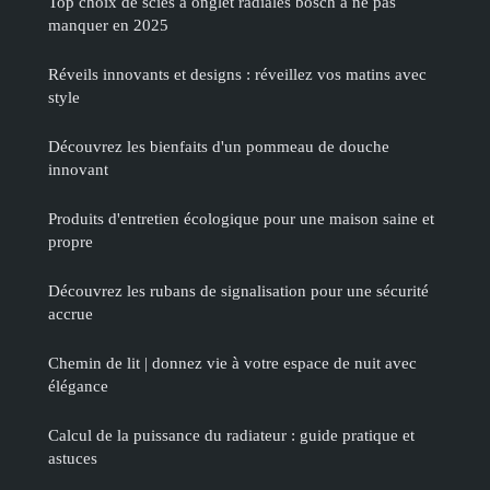
Top choix de scies à onglet radiales bosch à ne pas
manquer en 2025
Réveils innovants et designs : réveillez vos matins avec
style
Découvrez les bienfaits d'un pommeau de douche
innovant
Produits d'entretien écologique pour une maison saine et
propre
Découvrez les rubans de signalisation pour une sécurité
accrue
Chemin de lit | donnez vie à votre espace de nuit avec
élégance
Calcul de la puissance du radiateur : guide pratique et
astuces