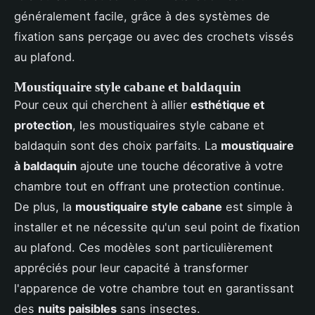
généralement facile, grâce à des systèmes de
fixation sans perçage ou avec des crochets vissés
au plafond.
Moustiquaire style cabane et baldaquin
Pour ceux qui cherchent à allier
esthétique et
protection
, les moustiquaires style cabane et
baldaquin sont des choix parfaits. La
moustiquaire
à baldaquin
ajoute une touche décorative à votre
chambre tout en offrant une protection continue.
De plus, la
moustiquaire style cabane
est simple à
installer et ne nécessite qu'un seul point de fixation
au plafond. Ces modèles sont particulièrement
appréciés pour leur capacité à transformer
l'apparence de votre chambre tout en garantissant
des
nuits paisibles
sans insectes.