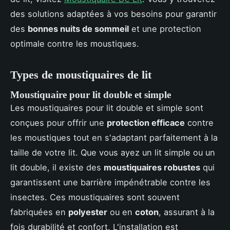
des solutions adaptées à vos besoins pour garantir
des
bonnes nuits de sommeil
et une protection
optimale contre les moustiques.
Types de moustiquaires de lit
Moustiquaire pour lit double et simple
Les moustiquaires pour lit double et simple sont
conçues pour offrir une
protection efficace
contre
les moustiques tout en s'adaptant parfaitement à la
taille de votre lit. Que vous ayez un lit simple ou un
lit double, il existe des
moustiquaires robustes
qui
garantissent une barrière impénétrable contre les
insectes. Ces moustiquaires sont souvent
fabriquées en
polyester
ou en
coton
, assurant à la
fois durabilité et confort. L'installation est