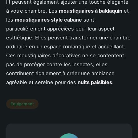
lit peuvent également ajouter une touche élégante
à votre chambre. Les
moustiquaires à baldaquin
et
les
moustiquaires style cabane
sont
particulièrement appréciées pour leur aspect
esthétique. Elles peuvent transformer une chambre
ordinaire en un espace romantique et accueillant.
Ces moustiquaires décoratives ne se contentent
pas de protéger contre les insectes, elles
contribuent également à créer une ambiance
agréable et sereine pour des
nuits paisibles
.
Équipement