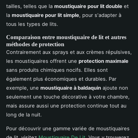
tailles, telles que la
moustiquaire pour lit double
et
la
moustiquaire pour lit simple
, pour s'adapter à
tous les types de lits.
Comparaison entre moustiquaire de lit et autres
méthodes de protection
Contrairement aux sprays et aux crèmes répulsives,
les moustiquaires offrent une
protection maximale
sans produits chimiques nocifs. Elles sont
également plus économiques et durables. Par
exemple, une
moustiquaire à baldaquin
ajoute non
seulement une touche décorative à votre chambre,
mais assure aussi une protection continue tout au
long de la nuit.
Pour découvrir une gamme variée de moustiquaires
de lit, visitez
Moustiquaire De Lit
. Vous y trouverez