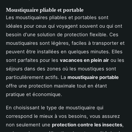
Moustiquaire pliable et portable
Les moustiquaires pliables et portables sont
idéales pour ceux qui voyagent souvent ou qui ont
besoin d'une solution de protection flexible. Ces
moustiquaires sont légères, faciles à transporter et
peuvent être installées en quelques minutes. Elles
sont parfaites pour les
vacances en plein air
ou les
séjours dans des zones où les moustiques sont
particulièrement actifs. La
moustiquaire portable
offre une protection maximale tout en étant
pratique et économique.
En choisissant le type de moustiquaire qui
correspond le mieux à vos besoins, vous assurez
non seulement une
protection contre les insectes
,