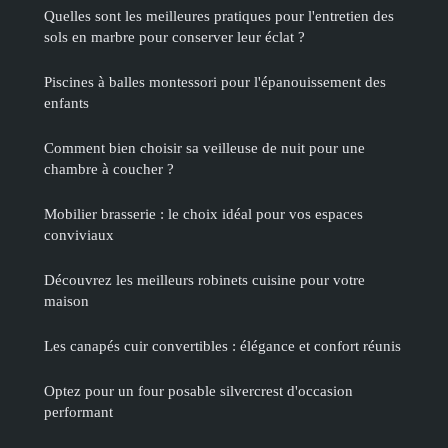
Quelles sont les meilleures pratiques pour l'entretien des
sols en marbre pour conserver leur éclat ?
Piscines à balles montessori pour l'épanouissement des
enfants
Comment bien choisir sa veilleuse de nuit pour une
chambre à coucher ?
Mobilier brasserie : le choix idéal pour vos espaces
conviviaux
Découvrez les meilleurs robinets cuisine pour votre
maison
Les canapés cuir convertibles : élégance et confort réunis
Optez pour un four posable silvercrest d'occasion
performant