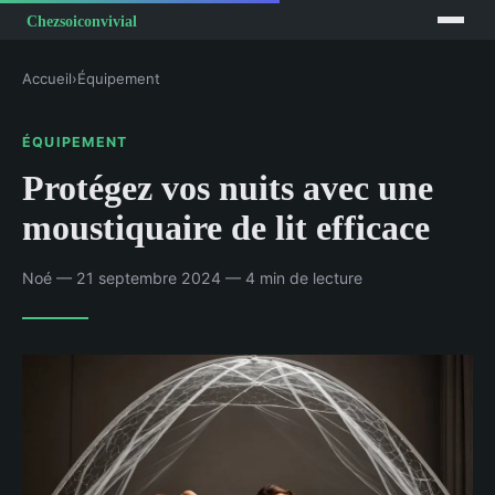
Accueil
›
Équipement
ÉQUIPEMENT
Protégez vos nuits avec une
moustiquaire de lit efficace
Noé — 21 septembre 2024 — 4 min de lecture