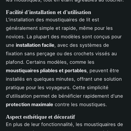
Facilité d'installation et d'utilisation
L'installation des moustiquaires de lit est
généralement simple et rapide, même pour les
novices. La plupart des modèles sont conçus pour
une
installation facile
, avec des systèmes de
fixation sans perçage ou des crochets vissés au
plafond. Certains modèles, comme les
moustiquaires pliables et portables
, peuvent être
installés en quelques minutes, offrant une solution
pratique pour les voyageurs. Cette simplicité
d'utilisation permet de bénéficier rapidement d'une
protection maximale
contre les moustiques.
Aspect esthétique et décoratif
En plus de leur fonctionnalité, les moustiquaires de