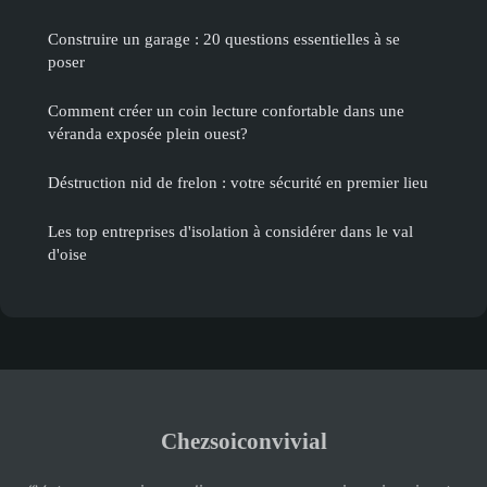
Construire un garage : 20 questions essentielles à se
poser
Comment créer un coin lecture confortable dans une
véranda exposée plein ouest?
Déstruction nid de frelon : votre sécurité en premier lieu
Les top entreprises d'isolation à considérer dans le val
d'oise
Chezsoiconvivial