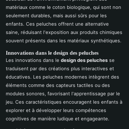
matériaux comme le coton biologique, qui sont non
seulement durables, mais aussi sûrs pour les
enfants. Ces peluches offrent une alternative
saine, réduisant l'exposition aux produits chimiques
souvent présents dans les matériaux synthétiques.
Innovations dans le design des peluches
Les innovations dans le
design des peluches
se
traduisent par des créations plus interactives et
éducatives. Les peluches modernes intègrent des
éléments comme des capteurs tactiles ou des
modules sonores, favorisant l'apprentissage par le
jeu. Ces caractéristiques encouragent les enfants à
explorer et à développer leurs compétences
cognitives de manière ludique et engageante.