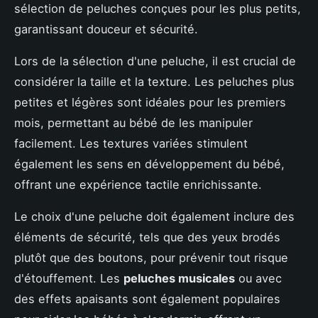
sélection de peluches conçues pour les plus petits,
garantissant douceur et sécurité.
Lors de la sélection d'une peluche, il est crucial de
considérer la taille et la texture. Les peluches plus
petites et légères sont idéales pour les premiers
mois, permettant au bébé de les manipuler
facilement. Les textures variées stimulent
également les sens en développement du bébé,
offrant une expérience tactile enrichissante.
Le choix d'une peluche doit également inclure des
éléments de sécurité, tels que des yeux brodés
plutôt que des boutons, pour prévenir tout risque
d'étouffement. Les
peluches musicales
ou avec
des effets apaisants sont également populaires