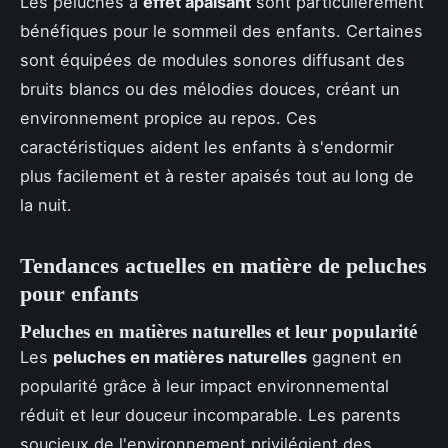
Les peluches à
effet apaisant
sont particulièrement
bénéfiques pour le sommeil des enfants. Certaines
sont équipées de modules sonores diffusant des
bruits blancs ou des mélodies douces, créant un
environnement propice au repos. Ces
caractéristiques aident les enfants à s'endormir
plus facilement et à rester apaisés tout au long de
la nuit.
Tendances actuelles en matière de peluches
pour enfants
Peluches en matières naturelles et leur popularité
Les
peluches en matières naturelles
gagnent en
popularité grâce à leur impact environnemental
réduit et leur douceur incomparable. Les parents
soucieux de l'environnement privilégient des