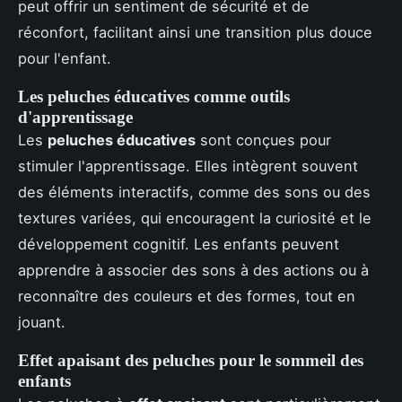
peut offrir un sentiment de sécurité et de
réconfort, facilitant ainsi une transition plus douce
pour l'enfant.
Les peluches éducatives comme outils
d'apprentissage
Les
peluches éducatives
sont conçues pour
stimuler l'apprentissage. Elles intègrent souvent
des éléments interactifs, comme des sons ou des
textures variées, qui encouragent la curiosité et le
développement cognitif. Les enfants peuvent
apprendre à associer des sons à des actions ou à
reconnaître des couleurs et des formes, tout en
jouant.
Effet apaisant des peluches pour le sommeil des
enfants