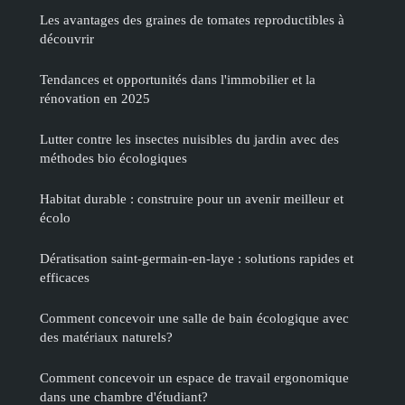
Les avantages des graines de tomates reproductibles à
découvrir
Tendances et opportunités dans l'immobilier et la
rénovation en 2025
Lutter contre les insectes nuisibles du jardin avec des
méthodes bio écologiques
Habitat durable : construire pour un avenir meilleur et
écolo
Dératisation saint-germain-en-laye : solutions rapides et
efficaces
Comment concevoir une salle de bain écologique avec
des matériaux naturels?
Comment concevoir un espace de travail ergonomique
dans une chambre d'étudiant?