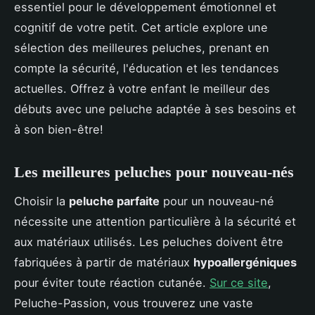
essentiel pour le développement émotionnel et
cognitif de votre petit. Cet article explore une
sélection des meilleures peluches, prenant en
compte la sécurité, l'éducation et les tendances
actuelles. Offrez à votre enfant le meilleur des
débuts avec une peluche adaptée à ses besoins et
à son bien-être!
Les meilleures peluches pour nouveau-nés
Choisir la
peluche parfaite
pour un nouveau-né
nécessite une attention particulière à la sécurité et
aux matériaux utilisés. Les peluches doivent être
fabriquées à partir de matériaux
hypoallergéniques
pour éviter toute réaction cutanée.
Sur ce site
,
Peluche-Passion, vous trouverez une vaste