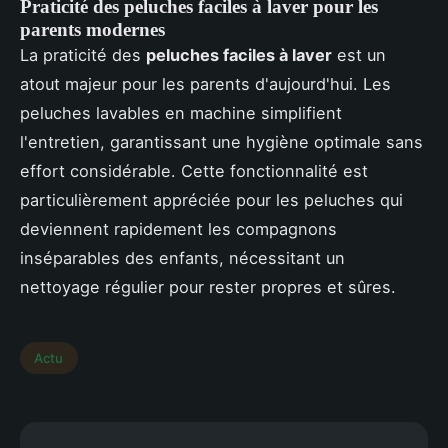
Praticité des peluches faciles à laver pour les
parents modernes
La praticité des
peluches faciles à laver
est un
atout majeur pour les parents d'aujourd'hui. Les
peluches lavables en machine simplifient
l'entretien, garantissant une hygiène optimale sans
effort considérable. Cette fonctionnalité est
particulièrement appréciée pour les peluches qui
deviennent rapidement les compagnons
inséparables des enfants, nécessitant un
nettoyage régulier pour rester propres et sûres.
Actu