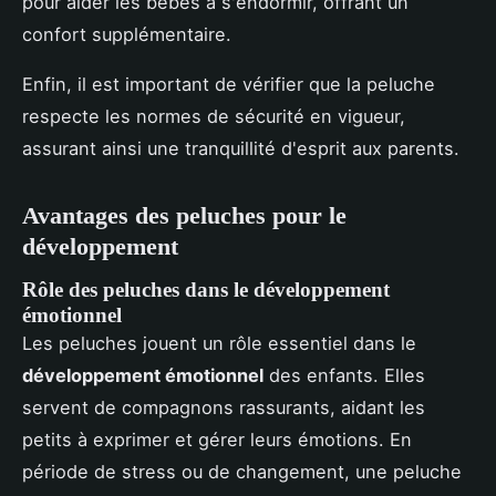
pour aider les bébés à s'endormir, offrant un
confort supplémentaire.
Enfin, il est important de vérifier que la peluche
respecte les normes de sécurité en vigueur,
assurant ainsi une tranquillité d'esprit aux parents.
Avantages des peluches pour le
développement
Rôle des peluches dans le développement
émotionnel
Les peluches jouent un rôle essentiel dans le
développement émotionnel
des enfants. Elles
servent de compagnons rassurants, aidant les
petits à exprimer et gérer leurs émotions. En
période de stress ou de changement, une peluche