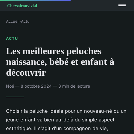
Accueil
›
Actu
ACTU
Les meilleures peluches
naissance, bébé et enfant à
découvrir
Noé — 8 octobre 2024 — 3 min de lecture
Choisir la peluche idéale pour un nouveau-né ou un
jeune enfant va bien au-delà du simple aspect
esthétique. Il s'agit d'un compagnon de vie,