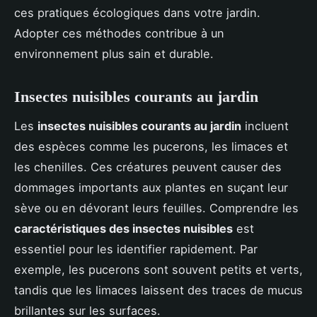
ces pratiques écologiques dans votre jardin.
Adopter ces méthodes contribue à un
environnement plus sain et durable.
Insectes nuisibles courants au jardin
Les
insectes nuisibles courants au jardin
incluent
des espèces comme les pucerons, les limaces et
les chenilles. Ces créatures peuvent causer des
dommages importants aux plantes en suçant leur
sève ou en dévorant leurs feuilles. Comprendre les
caractéristiques des insectes nuisibles
est
essentiel pour les identifier rapidement. Par
exemple, les pucerons sont souvent petits et verts,
tandis que les limaces laissent des traces de mucus
brillantes sur les surfaces.