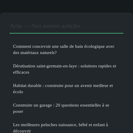
Actu — Nos autres articles
Comment concevoir une salle de bain écologique avec
des matériaux naturels?
Dératisation saint-germain-en-laye : solutions rapides et
efficaces
Habitat durable : construire pour un avenir meilleur et
écolo
Construire un garage : 20 questions essentielles à se
poser
Les meilleures peluches naissance, bébé et enfant à
découvrir