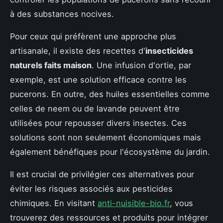
à des substances nocives.
Pour ceux qui préfèrent une approche plus
artisanale, il existe des recettes d'
insecticides
naturels faits maison
. Une infusion d'ortie, par
exemple, est une solution efficace contre les
pucerons. En outre, des huiles essentielles comme
celles de neem ou de lavande peuvent être
utilisées pour repousser divers insectes. Ces
solutions sont non seulement économiques mais
également bénéfiques pour l'écosystème du jardin.
Il est crucial de privilégier ces alternatives pour
éviter les risques associés aux pesticides
chimiques. En visitant
anti-nuisible-bio.fr
, vous
trouverez des ressources et produits pour intégrer