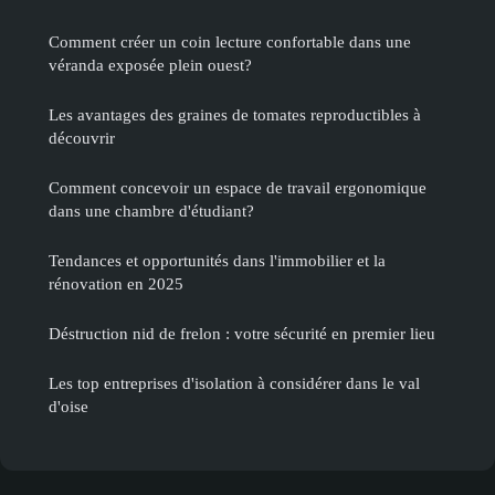
Comment créer un coin lecture confortable dans une
véranda exposée plein ouest?
Les avantages des graines de tomates reproductibles à
découvrir
Comment concevoir un espace de travail ergonomique
dans une chambre d'étudiant?
Tendances et opportunités dans l'immobilier et la
rénovation en 2025
Déstruction nid de frelon : votre sécurité en premier lieu
Les top entreprises d'isolation à considérer dans le val
d'oise