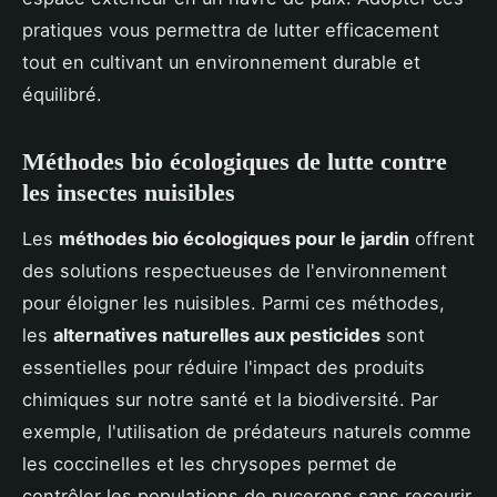
pratiques vous permettra de lutter efficacement
tout en cultivant un environnement durable et
équilibré.
Méthodes bio écologiques de lutte contre
les insectes nuisibles
Les
méthodes bio écologiques pour le jardin
offrent
des solutions respectueuses de l'environnement
pour éloigner les nuisibles. Parmi ces méthodes,
les
alternatives naturelles aux pesticides
sont
essentielles pour réduire l'impact des produits
chimiques sur notre santé et la biodiversité. Par
exemple, l'utilisation de prédateurs naturels comme
les coccinelles et les chrysopes permet de
contrôler les populations de pucerons sans recourir