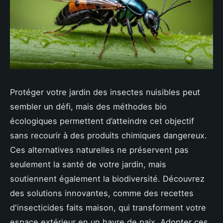
Protéger votre jardin des insectes nuisibles peut
sembler un défi, mais des méthodes bio
écologiques permettent d’atteindre cet objectif
sans recourir à des produits chimiques dangereux.
Ces alternatives naturelles ne préservent pas
seulement la santé de votre jardin, mais
soutiennent également la biodiversité. Découvrez
des solutions innovantes, comme des recettes
d'insecticides faits maison, qui transforment votre
espace extérieur en un havre de paix. Adopter ces