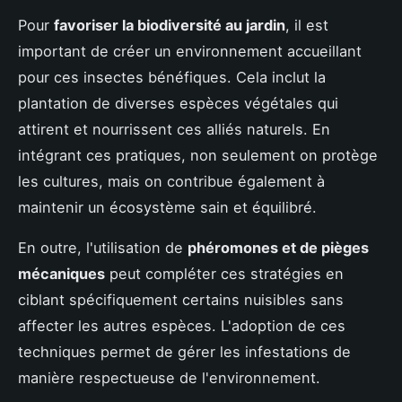
Pour
favoriser la biodiversité au jardin
, il est
important de créer un environnement accueillant
pour ces insectes bénéfiques. Cela inclut la
plantation de diverses espèces végétales qui
attirent et nourrissent ces alliés naturels. En
intégrant ces pratiques, non seulement on protège
les cultures, mais on contribue également à
maintenir un écosystème sain et équilibré.
En outre, l'utilisation de
phéromones et de pièges
mécaniques
peut compléter ces stratégies en
ciblant spécifiquement certains nuisibles sans
affecter les autres espèces. L'adoption de ces
techniques permet de gérer les infestations de
manière respectueuse de l'environnement.