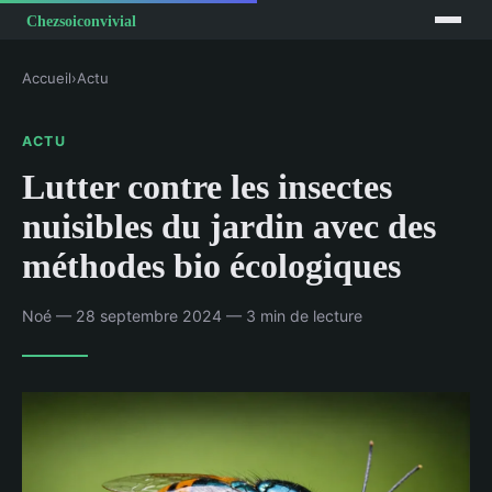
Accueil
›
Actu
ACTU
Lutter contre les insectes
nuisibles du jardin avec des
méthodes bio écologiques
Noé — 28 septembre 2024 — 3 min de lecture