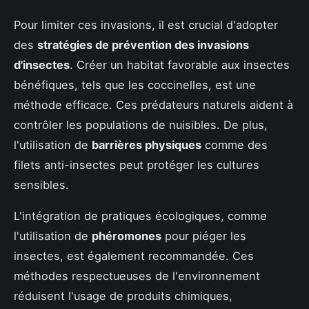
Pour limiter ces invasions, il est crucial d'adopter
des
stratégies de prévention des invasions
d'insectes
. Créer un habitat favorable aux insectes
bénéfiques, tels que les coccinelles, est une
méthode efficace. Ces prédateurs naturels aident à
contrôler les populations de nuisibles. De plus,
l'utilisation de
barrières physiques
comme des
filets anti-insectes peut protéger les cultures
sensibles.
L'intégration de pratiques écologiques, comme
l'utilisation de
phéromones
pour piéger les
insectes, est également recommandée. Ces
méthodes respectueuses de l'environnement
réduisent l'usage de produits chimiques,