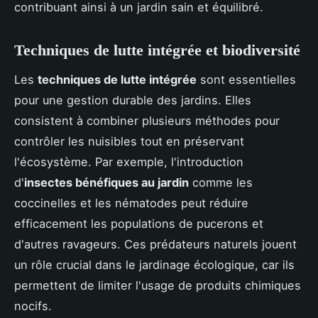
contribuant ainsi à un jardin sain et équilibré.
Techniques de lutte intégrée et biodiversité
Les
techniques de lutte intégrée
sont essentielles
pour une gestion durable des jardins. Elles
consistent à combiner plusieurs méthodes pour
contrôler les nuisibles tout en préservant
l'écosystème. Par exemple, l'introduction
d'
insectes bénéfiques au jardin
comme les
coccinelles et les nématodes peut réduire
efficacement les populations de pucerons et
d'autres ravageurs. Ces prédateurs naturels jouent
un rôle crucial dans le jardinage écologique, car ils
permettent de limiter l'usage de produits chimiques
nocifs.