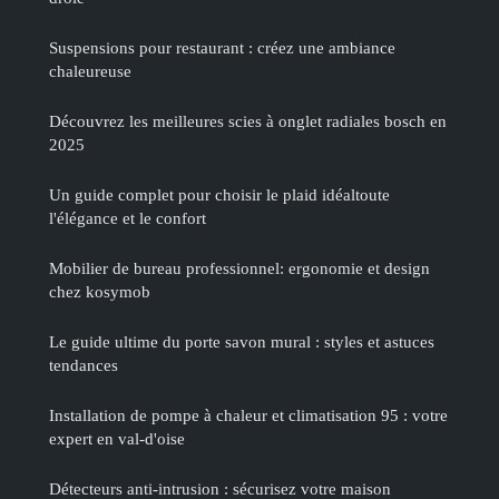
Suspensions pour restaurant : créez une ambiance
chaleureuse
Découvrez les meilleures scies à onglet radiales bosch en
2025
Un guide complet pour choisir le plaid idéaltoute
l'élégance et le confort
Mobilier de bureau professionnel: ergonomie et design
chez kosymob
Le guide ultime du porte savon mural : styles et astuces
tendances
Installation de pompe à chaleur et climatisation 95 : votre
expert en val-d'oise
Détecteurs anti-intrusion : sécurisez votre maison