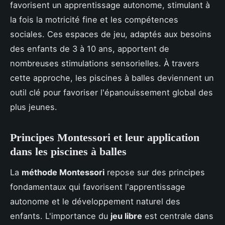
favorisent un apprentissage autonome, stimulant à
la fois la motricité fine et les compétences
sociales. Ces espaces de jeu, adaptés aux besoins
des enfants de 3 à 10 ans, apportent de
nombreuses stimulations sensorielles. À travers
cette approche, les piscines à balles deviennent un
outil clé pour favoriser l'épanouissement global des
plus jeunes.
Principes Montessori et leur application
dans les piscines à balles
La
méthode Montessori
repose sur des principes
fondamentaux qui favorisent l'apprentissage
autonome et le développement naturel des
enfants. L'importance du
jeu libre
est centrale dans