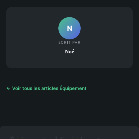
N
ECRIT PAR
Noé
← Voir tous les articles Équipement