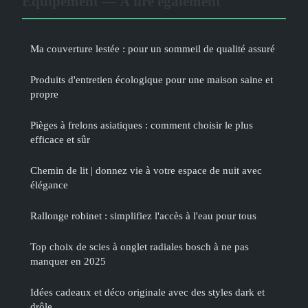
Équipement — À lire également
Ma couverture lestée : pour un sommeil de qualité assuré
Produits d'entretien écologique pour une maison saine et
propre
Pièges à frelons asiatiques : comment choisir le plus
efficace et sûr
Chemin de lit | donnez vie à votre espace de nuit avec
élégance
Rallonge robinet : simplifiez l'accès à l'eau pour tous
Top choix de scies à onglet radiales bosch à ne pas
manquer en 2025
Idées cadeaux et déco originale avec des styles dark et
drôle