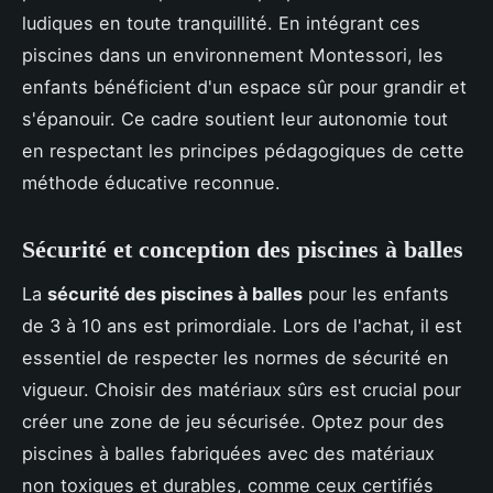
ludiques en toute tranquillité. En intégrant ces
piscines dans un environnement Montessori, les
enfants bénéficient d'un espace sûr pour grandir et
s'épanouir. Ce cadre soutient leur autonomie tout
en respectant les principes pédagogiques de cette
méthode éducative reconnue.
Sécurité et conception des piscines à balles
La
sécurité des piscines à balles
pour les enfants
de 3 à 10 ans est primordiale. Lors de l'achat, il est
essentiel de respecter les normes de sécurité en
vigueur. Choisir des matériaux sûrs est crucial pour
créer une zone de jeu sécurisée. Optez pour des
piscines à balles fabriquées avec des matériaux
non toxiques et durables, comme ceux certifiés