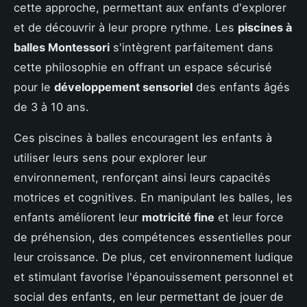
cette approche, permettant aux enfants d'explorer
et de découvrir à leur propre rythme. Les
piscines à
balles Montessori
s'intègrent parfaitement dans
cette philosophie en offrant un espace sécurisé
pour le
développement sensoriel
des enfants âgés
de 3 à 10 ans.
Ces piscines à balles encouragent les enfants à
utiliser leurs sens pour explorer leur
environnement, renforçant ainsi leurs capacités
motrices et cognitives. En manipulant les balles, les
enfants améliorent leur
motricité fine
et leur force
de préhension, des compétences essentielles pour
leur croissance. De plus, cet environnement ludique
et stimulant favorise l'épanouissement personnel et
social des enfants, en leur permettant de jouer de