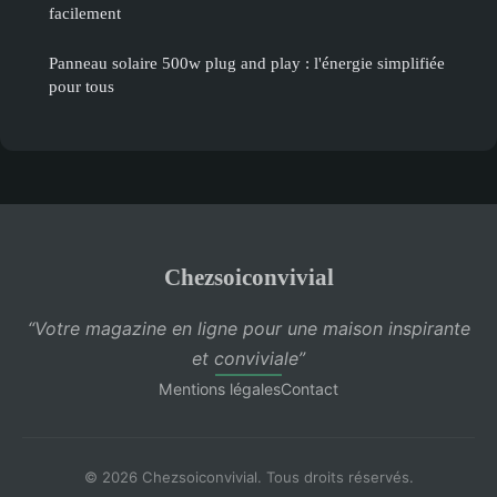
facilement
Panneau solaire 500w plug and play : l'énergie simplifiée
pour tous
Chezsoiconvivial
“Votre magazine en ligne pour une maison inspirante
et conviviale”
Mentions légales
Contact
© 2026 Chezsoiconvivial. Tous droits réservés.