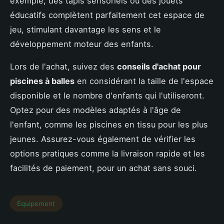
exemple, des tapis sensoriels ou des jouets
éducatifs complètent parfaitement cet espace de
jeu, stimulant davantage les sens et le
développement moteur des enfants.
Lors de l'achat, suivez des
conseils d'achat pour
piscines à balles
en considérant la taille de l'espace
disponible et le nombre d'enfants qui l'utiliseront.
Optez pour des modèles adaptés à l'âge de
l'enfant, comme les piscines en tissu pour les plus
jeunes. Assurez-vous également de vérifier les
options pratiques comme la livraison rapide et les
facilités de paiement, pour un achat sans souci.
Équipement