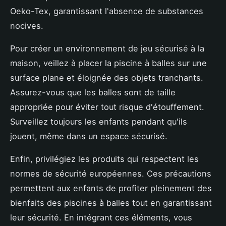
Oeko-Tex, garantissant l'absence de substances
nocives.
Pour créer un environnement de jeu sécurisé à la
maison, veillez à placer la piscine à balles sur une
surface plane et éloignée des objets tranchants.
Assurez-vous que les balles sont de taille
appropriée pour éviter tout risque d'étouffement.
Surveillez toujours les enfants pendant qu'ils
jouent, même dans un espace sécurisé.
Enfin, privilégiez les produits qui respectent les
normes de sécurité européennes. Ces précautions
permettent aux enfants de profiter pleinement des
bienfaits des piscines à balles tout en garantissant
leur sécurité. En intégrant ces éléments, vous