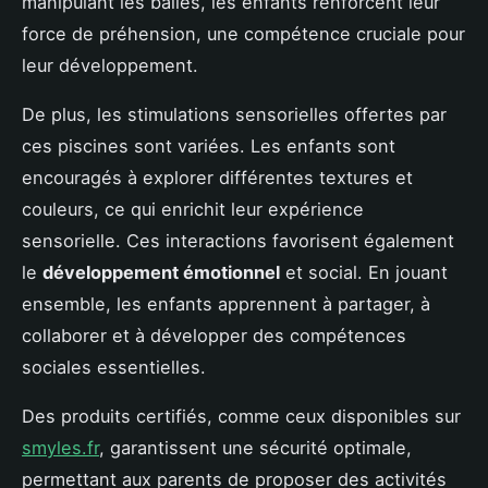
manipulant les balles, les enfants renforcent leur
force de préhension, une compétence cruciale pour
leur développement.
De plus, les stimulations sensorielles offertes par
ces piscines sont variées. Les enfants sont
encouragés à explorer différentes textures et
couleurs, ce qui enrichit leur expérience
sensorielle. Ces interactions favorisent également
le
développement émotionnel
et social. En jouant
ensemble, les enfants apprennent à partager, à
collaborer et à développer des compétences
sociales essentielles.
Des produits certifiés, comme ceux disponibles sur
smyles.fr
, garantissent une sécurité optimale,
permettant aux parents de proposer des activités