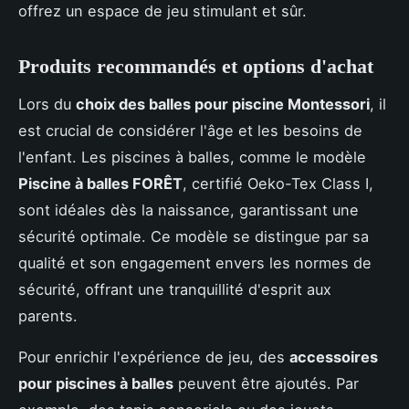
offrez un espace de jeu stimulant et sûr.
Produits recommandés et options d'achat
Lors du
choix des balles pour piscine Montessori
, il
est crucial de considérer l'âge et les besoins de
l'enfant. Les piscines à balles, comme le modèle
Piscine à balles FORÊT
, certifié Oeko-Tex Class I,
sont idéales dès la naissance, garantissant une
sécurité optimale. Ce modèle se distingue par sa
qualité et son engagement envers les normes de
sécurité, offrant une tranquillité d'esprit aux
parents.
Pour enrichir l'expérience de jeu, des
accessoires
pour piscines à balles
peuvent être ajoutés. Par