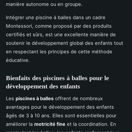
manière autonome ou en groupe.
Intégrer une piscine à balles dans un cadre
Montessori, comme proposé par des produits
certifiés et sûrs, est une excellente manière de
soutenir le développement global des enfants tout
en respectant les principes de cette méthode
éducative.
Bienfaits des piscines à balles pour le
développement des enfants
Les
piscines à balles
offrent de nombreux
avantages pour le développement des enfants
âgés de 3 à 10 ans. Elles sont essentielles pour
améliorer la
motricité fine
et la coordination. En