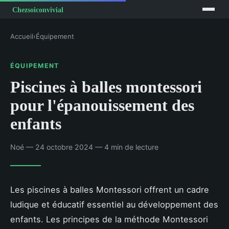
Accueil
›
Équipement
ÉQUIPEMENT
Piscines à balles montessori
pour l'épanouissement des
enfants
Noé — 24 octobre 2024 — 4 min de lecture
Les piscines à balles Montessori offrent un cadre
ludique et éducatif essentiel au développement des
enfants. Les principes de la méthode Montessori