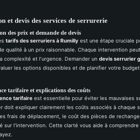
on et devis des services de serrurerie
n des prix et demande de devis
es
tarifs des serruriers à Rumilly
est une étape cruciale p
de qualité à un prix raisonnable. Chaque intervention peut
la complexité et l'urgence. Demander un
devis serrurier g
aluer les options disponibles et de planifier votre budge
e tarifaire et explications des coûts
ence tarifaire
est essentielle pour éviter les mauvaises s
er doit expliquer clairement les coûts associés à chaque s
 les frais de déplacement, le coût des pièces de rechange 
 sur l'intervention. Cette clarté vous aide à comprendre
ayez.