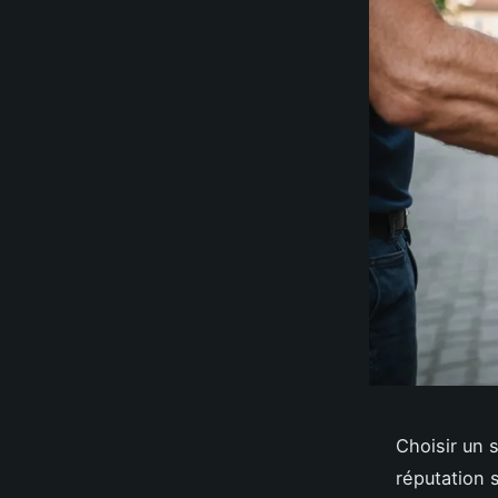
Choisir un 
réputation s