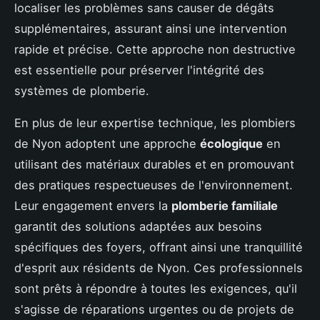
localiser les problèmes sans causer de dégâts
supplémentaires, assurant ainsi une intervention
rapide et précise. Cette approche non destructive
est essentielle pour préserver l'intégrité des
systèmes de plomberie.
En plus de leur expertise technique, les plombiers
de Nyon adoptent une approche
écologique
en
utilisant des matériaux durables et en promouvant
des pratiques respectueuses de l'environnement.
Leur engagement envers la
plomberie familiale
garantit des solutions adaptées aux besoins
spécifiques des foyers, offrant ainsi une tranquillité
d'esprit aux résidents de Nyon. Ces professionnels
sont prêts à répondre à toutes les exigences, qu'il
s'agisse de réparations urgentes ou de projets de