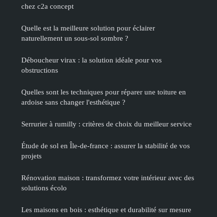
chez c2a concept
Quelle est la meilleure solution pour éclairer
naturellement un sous-sol sombre ?
Déboucheur virax : la solution idéale pour vos
obstructions
Quelles sont les techniques pour réparer une toiture en
ardoise sans changer l'esthétique ?
Serrurier à rumilly : critères de choix du meilleur service
Étude de sol en Île-de-france : assurer la stabilité de vos
projets
Rénovation maison : transformez votre intérieur avec des
solutions écolo
Les maisons en bois : esthétique et durabilité sur mesure