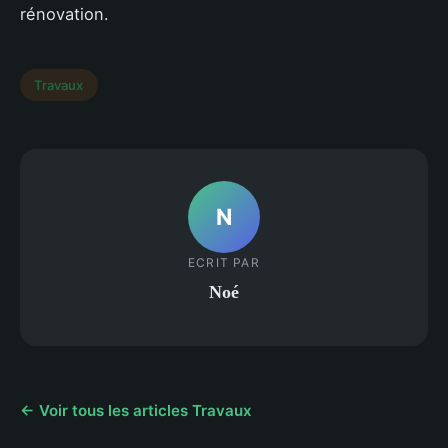
rénovation.
Travaux
N
ECRIT PAR
Noé
← Voir tous les articles Travaux