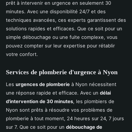
prêt à intervenir en urgence en seulement 30
minutes. Avec une disponibilité 24/7 et des
techniques avancées, ces experts garantissent des
solutions rapides et efficaces. Que ce soit pour un
simple débouchage ou une fuite complexe, vous
pouvez compter sur leur expertise pour rétablir
votre confort.
Services de plomberie d'urgence à Nyon
Les
urgences de plomberie
à Nyon nécessitent
une réponse rapide et efficace. Avec un
délai
d'intervention de 30 minutes
, les plombiers de
Nyon sont prêts à résoudre vos problèmes de
plomberie à tout moment, 24 heures sur 24, 7 jours
sur 7. Que ce soit pour un
débouchage de