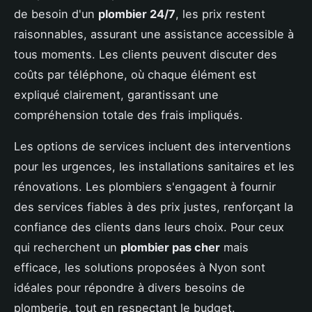
de besoin d'un
plombier 24/7
, les prix restent
raisonnables, assurant une assistance accessible à
tous moments. Les clients peuvent discuter des
coûts par téléphone, où chaque élément est
expliqué clairement, garantissant une
compréhension totale des frais impliqués.
Les options de services incluent des interventions
pour les urgences, les installations sanitaires et les
rénovations. Les plombiers s'engagent à fournir
des services fiables à des prix justes, renforçant la
confiance des clients dans leurs choix. Pour ceux
qui recherchent un
plombier pas cher
mais
efficace, les solutions proposées à Nyon sont
idéales pour répondre à divers besoins de
plomberie, tout en respectant le budget.