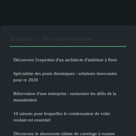
Travaux — Nos autres articles
Découvrez l'expertise d'un architecte d'intérieur à Paris
Spécialiste des ponts thermiques : solutions innovantes
pour re 2020
Rénovation d'une entreprise : surmonter les défis de la
manutention
10 raisons pour lesquelles le condensateur de volet
roulant est essentiel
Découvrez le showroom ultime de carrelage à roanne