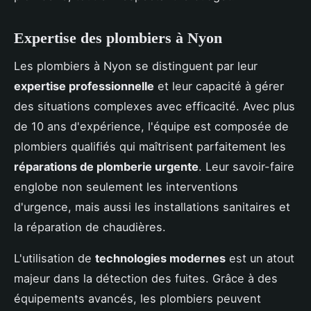
Expertise des plombiers à Nyon
Les plombiers à Nyon se distinguent par leur
expertise professionnelle
et leur capacité à gérer
des situations complexes avec efficacité. Avec plus
de 10 ans d'expérience, l'équipe est composée de
plombiers qualifiés qui maîtrisent parfaitement les
réparations de plomberie urgente
. Leur savoir-faire
englobe non seulement les interventions
d'urgence, mais aussi les installations sanitaires et
la réparation de chaudières.
L'utilisation de
technologies modernes
est un atout
majeur dans la détection des fuites. Grâce à des
équipements avancés, les plombiers peuvent