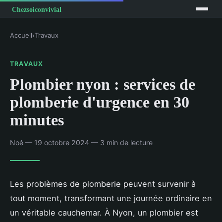
Accueil
›
Travaux
TRAVAUX
Plombier nyon : services de
plomberie d'urgence en 30
minutes
Noé — 19 octobre 2024 — 3 min de lecture
Les problèmes de plomberie peuvent survenir à
tout moment, transformant une journée ordinaire en
un véritable cauchemar. À Nyon, un plombier est