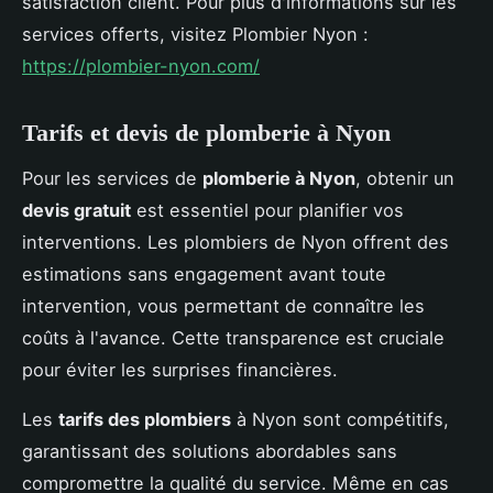
satisfaction client. Pour plus d'informations sur les
services offerts, visitez Plombier Nyon :
https://plombier-nyon.com/
Tarifs et devis de plomberie à Nyon
Pour les services de
plomberie à Nyon
, obtenir un
devis gratuit
est essentiel pour planifier vos
interventions. Les plombiers de Nyon offrent des
estimations sans engagement avant toute
intervention, vous permettant de connaître les
coûts à l'avance. Cette transparence est cruciale
pour éviter les surprises financières.
Les
tarifs des plombiers
à Nyon sont compétitifs,
garantissant des solutions abordables sans
compromettre la qualité du service. Même en cas