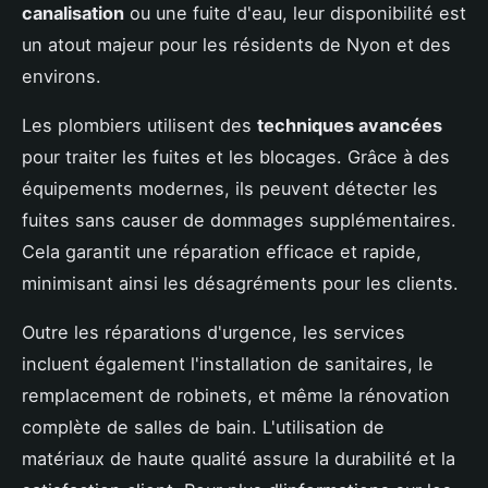
canalisation
ou une fuite d'eau, leur disponibilité est
un atout majeur pour les résidents de Nyon et des
environs.
Les plombiers utilisent des
techniques avancées
pour traiter les fuites et les blocages. Grâce à des
équipements modernes, ils peuvent détecter les
fuites sans causer de dommages supplémentaires.
Cela garantit une réparation efficace et rapide,
minimisant ainsi les désagréments pour les clients.
Outre les réparations d'urgence, les services
incluent également l'installation de sanitaires, le
remplacement de robinets, et même la rénovation
complète de salles de bain. L'utilisation de
matériaux de haute qualité assure la durabilité et la