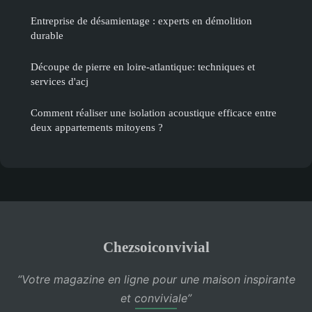
Entreprise de désamientage : experts en démolition
durable
Découpe de pierre en loire-atlantique: techniques et
services d'acj
Comment réaliser une isolation acoustique efficace entre
deux appartements mitoyens ?
Chezsoiconvivial
“Votre magazine en ligne pour une maison inspirante
et conviviale”